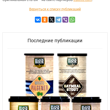
Вернуться к списку публикаций
Последние публикации