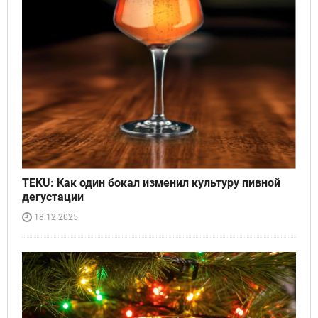
TEKU: Как один бокал изменил культуру пивной
дегустации
18.12.2025