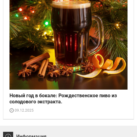
Новый год в бокале: Рождественское пиво из
солодового экстракта.
09.12.2025
Информация