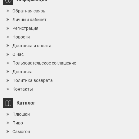
Обратная связь
Личный кабинет
Регистрация
Новости
Доставка и оплата
О нас
Пользовательское соглашение
Доставка
Политика возврата
Контакты
Каталог
Плюшки
Пиво
Самогон