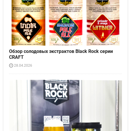
Обзор солодовых экстрактов Black Rock серии
CRAFT
28.04.2026