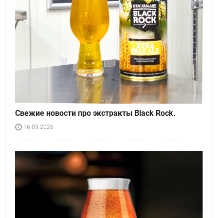
Свежие новости про экстракты Black Rock.
16.03.2026