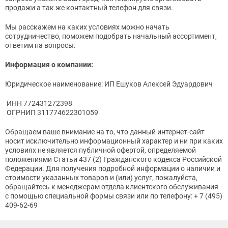
продажи а так же контактный телефон для связи.
Мы расскажем на каких условиях можно начать
сотрудничество, поможем подобрать начальный ассортимент,
ответим на вопросы.
Информация о компании:
Юридическое наименование: ИП Ешуков Алексей Эдуардович
ИНН 772431272398
ОГРНИП 311774622301059
Обращаем ваше внимание на то, что данный интернет-сайт
носит исключительно информационный характер и ни при каких
условиях не является публичной офертой, определяемой
положениями Статьи 437 (2) Гражданского кодекса Российской
Федерации. Для получения подробной информации о наличии и
стоимости указанных товаров и (или) услуг, пожалуйста,
обращайтесь к менеджерам отдела клиентского обслуживания
с помощью специальной формы связи или по телефону: + 7 (495)
409-62-69