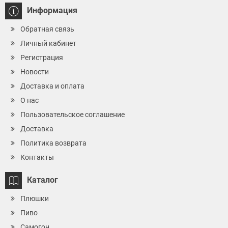
Информация
Обратная связь
Личный кабинет
Регистрация
Новости
Доставка и оплата
О нас
Пользовательское соглашение
Доставка
Политика возврата
Контакты
Каталог
Плюшки
Пиво
Самогон