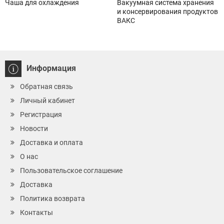
Чаша для охлаждения
Вакуумная система хранения
и консервирования продуктов
ВАКС
Информация
Обратная связь
Личный кабинет
Регистрация
Новости
Доставка и оплата
О нас
Пользовательское соглашение
Доставка
Политика возврата
Контакты