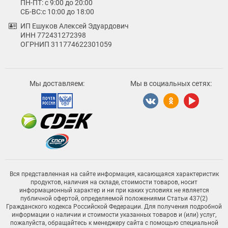
ПН-ПТ: с 9:00 до 20:00
СБ-ВС:с 10:00 до 18:00
ИП Ешуков Алексей Эдуардович
ИНН 772431272398
ОГРНИП 311774622301059
Мы доставляем:
Мы в социальных сетях:
Вся представленная на сайте информация, касающаяся характеристик
продуктов, наличия на складе, стоимости товаров, носит
информационный характер и ни при каких условиях не является
публичной офертой, определяемой положениями Статьи 437(2)
Гражданского кодекса Российской Федерации. Для получения подробной
информации о наличии и стоимости указанных товаров и (или) услуг,
пожалуйста, обращайтесь к менеджеру сайта с помощью специальной