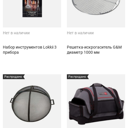
Нет в наличии
Нет в наличии
Набор инструментов Lokkii 3
Решетка-искрогаситель G&M
прибора
диаметр 1000 мм
Распродано
Распродано