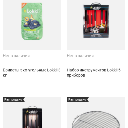
Нет в наличии
Нет в наличии
Брикеты эко-угольные Lokkii 3
Набор инструментов Lokkii 5
кг
приборов
Распродано
Распродано