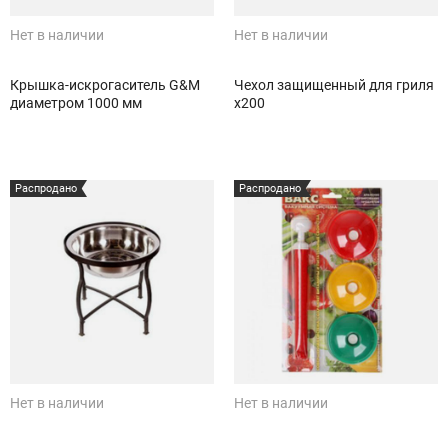
Нет в наличии
Нет в наличии
Крышка-искрогаситель G&M
Чехол защищенный для гриля
диаметром 1000 мм
x200
Распродано
Распродано
Нет в наличии
Нет в наличии