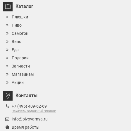
Каталог
Плюшки
Пиво
Самогон
Вино
Еда
Подарки
Запчасти
Магазинам
Акции
Контакты
+7 (495) 409-62-69
Заказать обратный звонок
info@pivovarnya.ru
Время работы