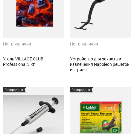
Нет в наличии
Нет в наличии
Уголь VILLAGE CLUB
Устройство для захвата и
Professional 3 кг
извлечения Napoleon решеток
из гриля
Распродано
Распродано