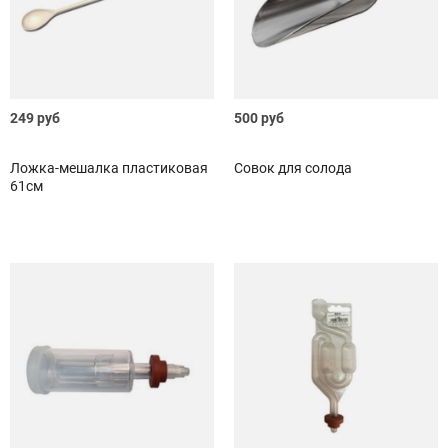
249 руб
500 руб
Ложка-мешалка пластиковая
Совок для солода
61см