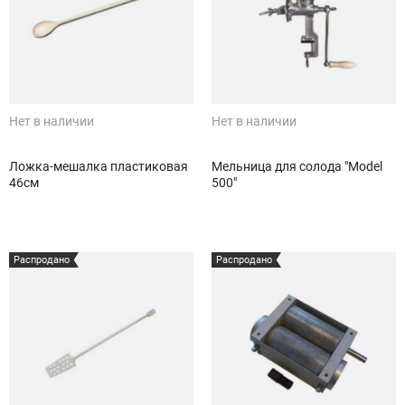
Нет в наличии
Нет в наличии
Ложка-мешалка пластиковая
Мельница для солода "Model
46см
500"
Распродано
Распродано