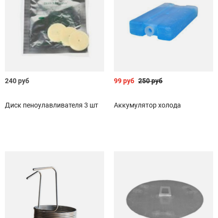
240 руб
99 руб
250 руб
Диск пеноулавливателя 3 шт
Аккумулятор холода