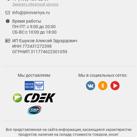
Заказать обратный звонок
info@pivovarnya.ru
Время работы
ПН-ПТ: с 9:00 до 20:00
СБ-ВС:с 10:00 до 18:00
ИП Ешуков Алексей Эдуардович
ИНН 772431272398
ОГРНИП 311774622301059
Мы доставляем:
Мы в социальных сетях:
Вся представленная на сайте информация, касающаяся характеристик
продуктов, наличия на складе, стоимости товаров, носит