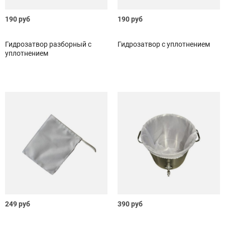
190 руб
190 руб
Гидрозатвор разборный с
Гидрозатвор с уплотнением
уплотнением
249 руб
390 руб