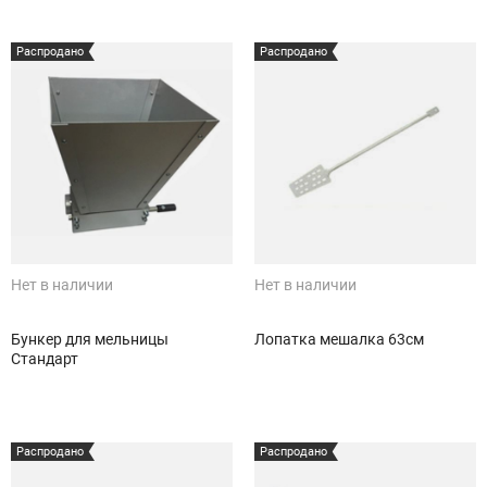
Распродано
Распродано
Нет в наличии
Нет в наличии
Бункер для мельницы
Лопатка мешалка 63см
Стандарт
Распродано
Распродано