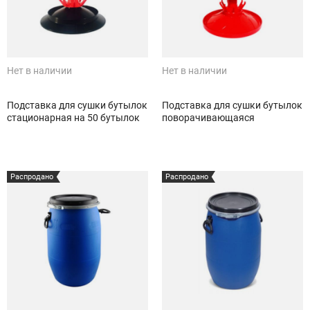
Нет в наличии
Нет в наличии
Подставка для сушки бутылок
Подставка для сушки бутылок
стационарная на 50 бутылок
поворачивающаяся
Распродано
Распродано