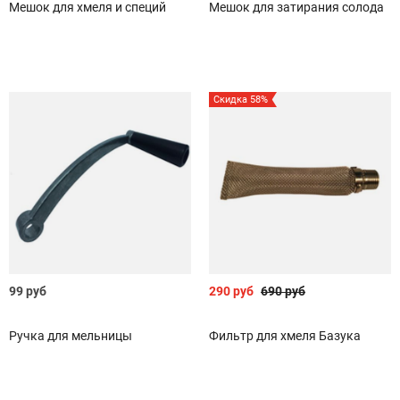
Мешок для хмеля и специй
Мешок для затирания солода
Скидка 58%
99 руб
290 руб
690 руб
Ручка для мельницы
Фильтр для хмеля Базука