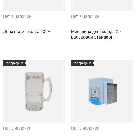
Нет в наличии
Нет в наличии
Лопатка мешалка 50см
Мельница для солода 2-х
вальцовая Стандарт
Распродано
Распродано
Нет в наличии
Нет в наличии