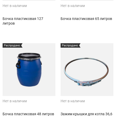
Нет в наличии
Нет в наличии
Бочка пластиковая 127
Бочка пластиковая 65 литров
литров
Распродано
Распродано
Нет в наличии
Нет в наличии
Бочка пластиковая 48 литров
Зажим крышки для котла 36,6