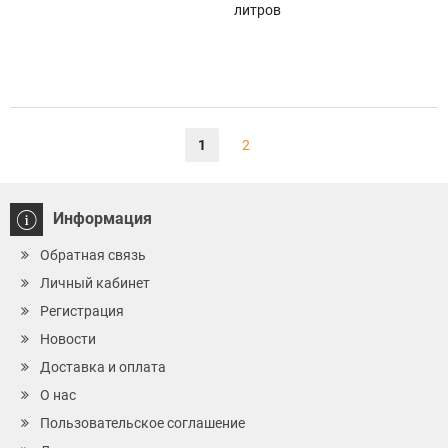
литров
1
2
Информация
Обратная связь
Личный кабинет
Регистрация
Новости
Доставка и оплата
О нас
Пользовательское соглашение