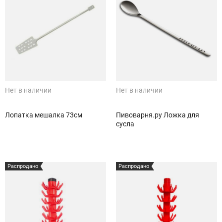
Нет в наличии
Нет в наличии
Лопатка мешалка 73см
Пивоварня.ру Ложка для
сусла
Распродано
Распродано