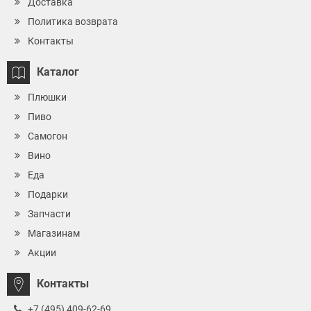
Доставка
Политика возврата
Контакты
Каталог
Плюшки
Пиво
Самогон
Вино
Еда
Подарки
Запчасти
Магазинам
Акции
Контакты
+7 (495) 409-62-69