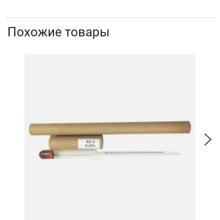
Похожие товары