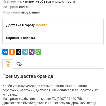
Назначение:
измерение объема и кислотности
Материал:
стекло
Индикация:
визуальная
Доставка в город:
Москва
Варианты оплаты
Преимущества бренда
Колба используется для фильтрования, выпаривания,
перегонки, разгонки, дистилляции и синтеза в лабораторных
условиях.
Материал колбы: стекло марки ТС (ГОСТ 21400-75).
Для того что бы убедиться в качествесухих дрожжей, перед