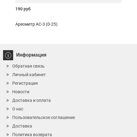
190 руб
130 
Ареометр АС-3 (0-25)
Вино
Информация
Обратная связь
Личный кабинет
Регистрация
Новости
Доставка и оплата
О нас
Пользовательское соглашение
Доставка
Политика возврата