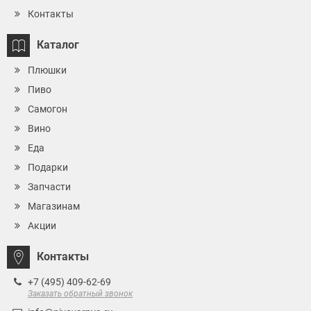
Контакты
Каталог
Плюшки
Пиво
Самогон
Вино
Еда
Подарки
Запчасти
Магазинам
Акции
Контакты
+7 (495) 409-62-69
Заказать обратный звонок