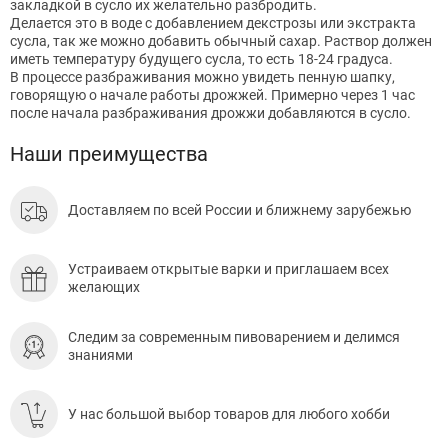
закладкой в сусло их желательно разбродить.
Делается это в воде с добавлением декстрозы или экстракта
сусла, так же можно добавить обычный сахар. Раствор должен
иметь температуру будущего сусла, то есть 18-24 градуса.
В процессе разбраживания можно увидеть пенную шапку,
говорящую о начале работы дрожжей. Примерно через 1 час
после начала разбраживания дрожжи добавляются в сусло.
Наши преимущества
Доставляем по всей России и ближнему зарубежью
Устраиваем открытые варки и приглашаем всех
желающих
Следим за современным пивоварением и делимся
знаниями
У нас большой выбор товаров для любого хобби