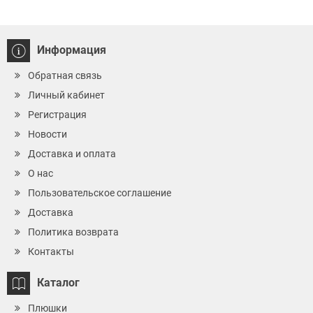
Информация
Обратная связь
Личный кабинет
Регистрация
Новости
Доставка и оплата
О нас
Пользовательское соглашение
Доставка
Политика возврата
Контакты
Каталог
Плюшки