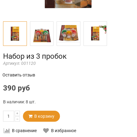
Набор из 3 пробок
Артикул:
001120
Оставить отзыв
390 руб
В наличии:
8 шт.
+
В корзину
–
В сравнение
В избранное