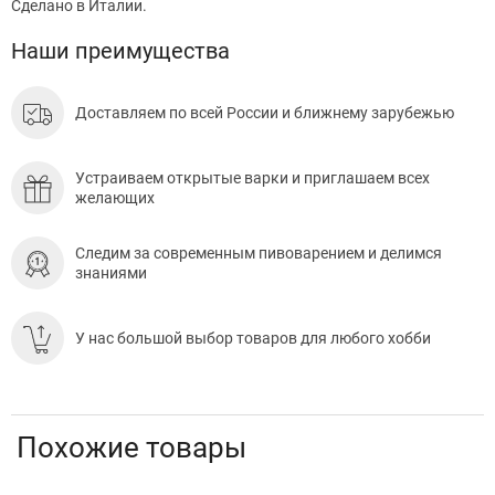
Сделано в Италии.
Наши преимущества
Доставляем по всей России и ближнему зарубежью
Устраиваем открытые варки и приглашаем всех
желающих
Следим за современным пивоварением и делимся
знаниями
У нас большой выбор товаров для любого хобби
Похожие товары