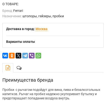
О ТОВАРЕ:
Бренд:
Ferrari
Назначение:
штопоры, гейзеры, пробки
Доставка в город:
Москва
Варианты оплаты
Преимущества бренда
Пробки с рычагом подойдут для вина, пива и безалкогольных
напитков. Рычаг на пробке надежно укупоривает бутылку и
предотвращает попадание воздуха внутрь.