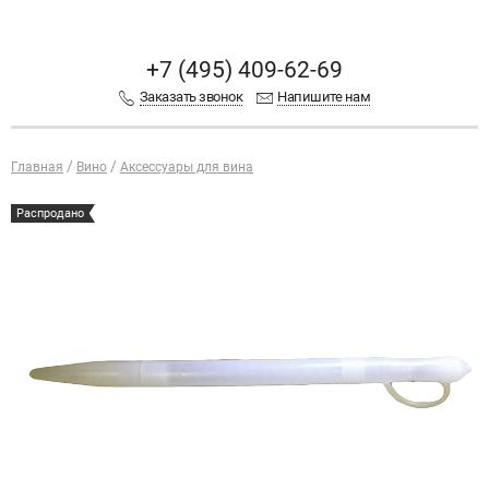
+7 (495) 409-62-69
Заказать звонок
Напишите нам
Главная
Вино
Аксессуары для вина
Распродано