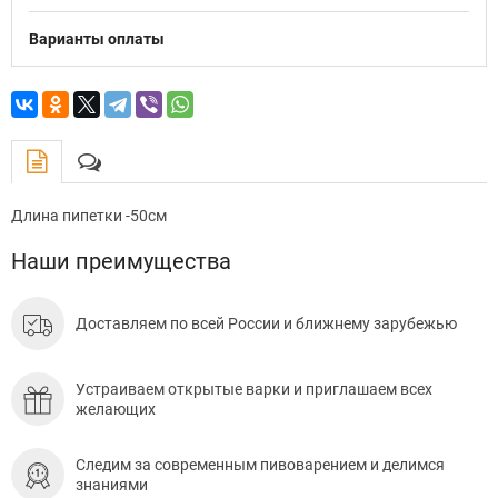
Варианты оплаты
Длина пипетки -50см
Наши преимущества
Доставляем по всей России и ближнему зарубежью
Устраиваем открытые варки и приглашаем всех
желающих
Следим за современным пивоварением и делимся
знаниями