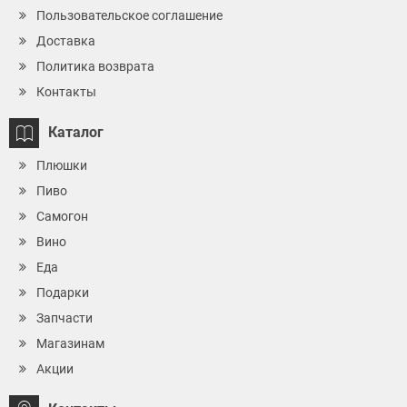
Пользовательское соглашение
Доставка
Политика возврата
Контакты
Каталог
Плюшки
Пиво
Самогон
Вино
Еда
Подарки
Запчасти
Магазинам
Акции