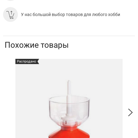
У нас большой выбор товаров для любого хобби
Похожие товары
Распродано
Расп