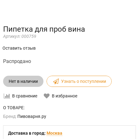
Пипетка для проб вина
Артикул:
000759
Оставить отзыв
Распродано
Нет в наличии
Узнать о поступлении
В сравнение
В избранное
О ТОВАРЕ:
Бренд:
Пивоварня.ру
Доставка в город:
Москва