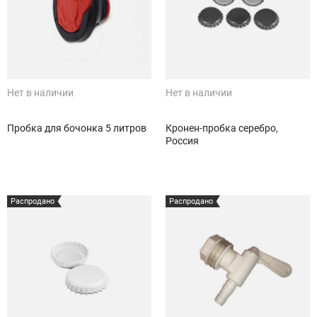
Нет в наличии
Нет в наличии
Пробка для бочонка 5 литров
Кронен-пробка серебро,
Россия
Распродано
Распродано