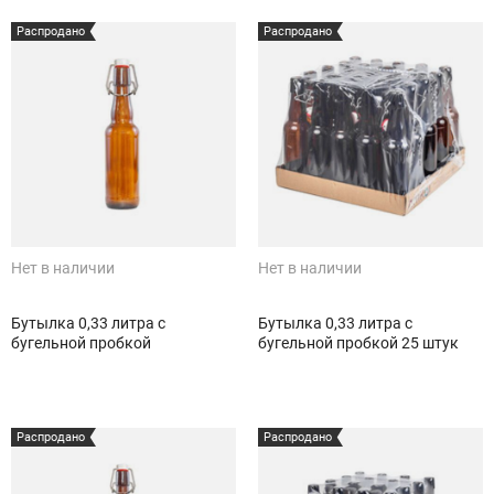
Распродано
Распродано
Нет в наличии
Нет в наличии
Бутылка 0,33 литра с
Бутылка 0,33 литра с
бугельной пробкой
бугельной пробкой 25 штук
Распродано
Распродано