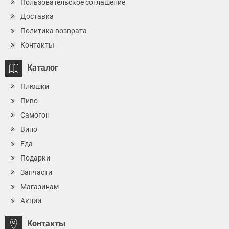
Пользовательское соглашение
Доставка
Политика возврата
Контакты
Каталог
Плюшки
Пиво
Самогон
Вино
Еда
Подарки
Запчасти
Магазинам
Акции
Контакты