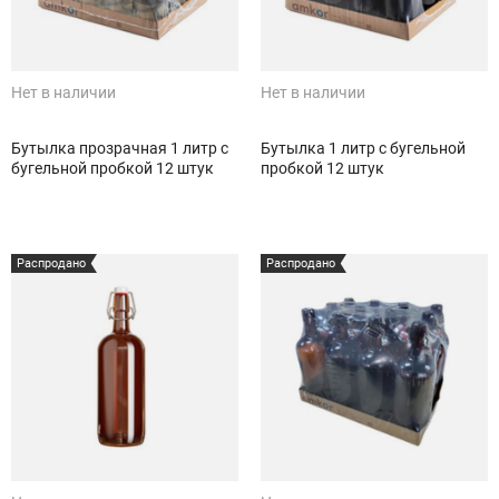
Нет в наличии
Нет в наличии
Бутылка прозрачная 1 литр с
Бутылка 1 литр с бугельной
бугельной пробкой 12 штук
пробкой 12 штук
Распродано
Распродано