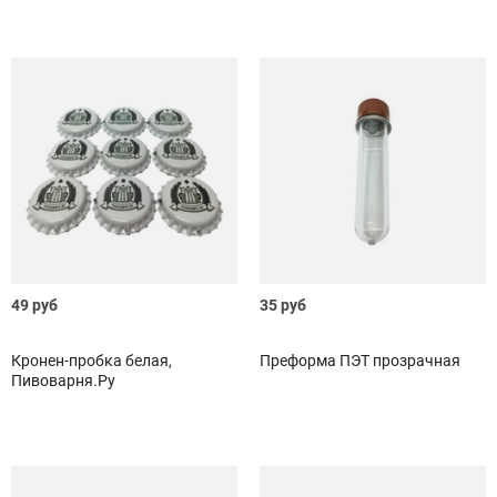
49 руб
35 руб
Кронен-пробка белая,
Преформа ПЭТ прозрачная
Пивоварня.Ру