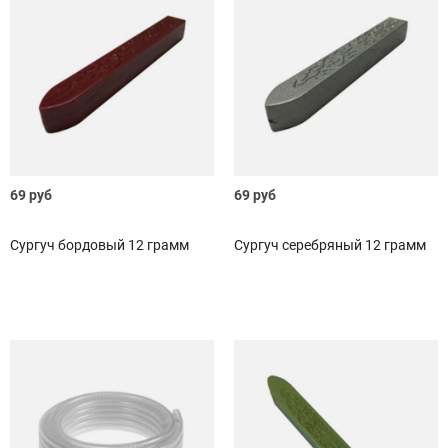
69 руб
69 руб
Сургуч бордовый 12 грамм
Сургуч серебряный 12 грамм