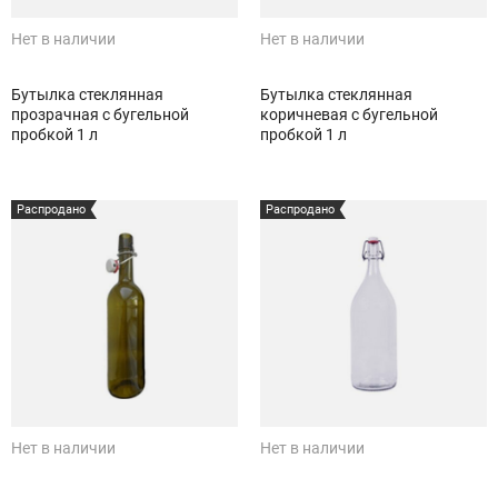
Нет в наличии
Нет в наличии
Бутылка стеклянная
Бутылка стеклянная
прозрачная с бугельной
коричневая с бугельной
пробкой 1 л
пробкой 1 л
Распродано
Распродано
Нет в наличии
Нет в наличии