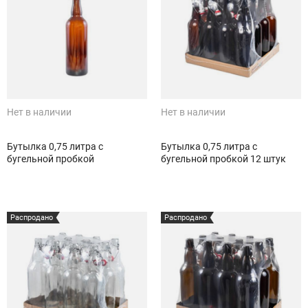
Нет в наличии
Нет в наличии
Бутылка 0,75 литра с
Бутылка 0,75 литра с
бугельной пробкой
бугельной пробкой 12 штук
Распродано
Распродано