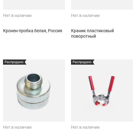
Нет в наличии
Нет в наличии
Кронен-пробка белая, Россия
Краник пластиковый
поворотный
Распродано
Распродано
Нет в наличии
Нет в наличии