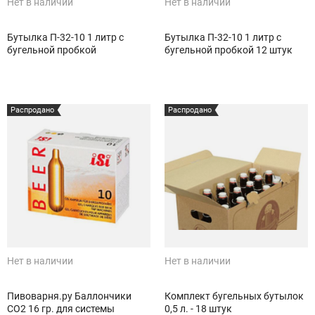
Нет в наличии
Нет в наличии
Бутылка П-32-10 1 литр с
Бутылка П-32-10 1 литр с
бугельной пробкой
бугельной пробкой 12 штук
Распродано
Распродано
Нет в наличии
Нет в наличии
Пивоварня.ру Баллончики
Комплект бугельных бутылок
СО2 16 гр. для системы
0,5 л. - 18 штук