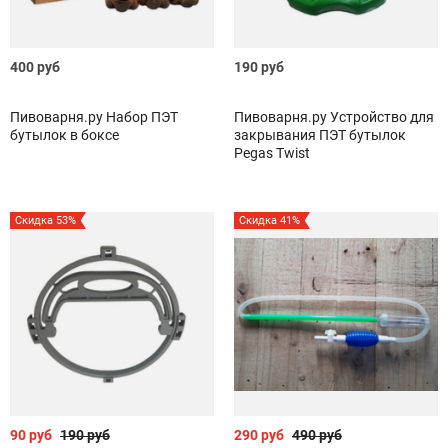
400 руб
190 руб
Пивоварня.ру Набор ПЭТ
Пивоварня.ру Устройство для
бутылок в боксе
закрывания ПЭТ бутылок
Pegas Twist
Скидка 53%
Скидка 41%
90 руб
190 руб
290 руб
490 руб