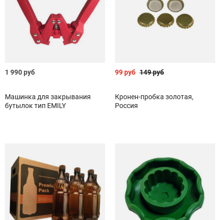
1 990 руб
99 руб
149 руб
Машинка для закрывания
Кронен-пробка золотая,
бутылок тип EMILY
Россия