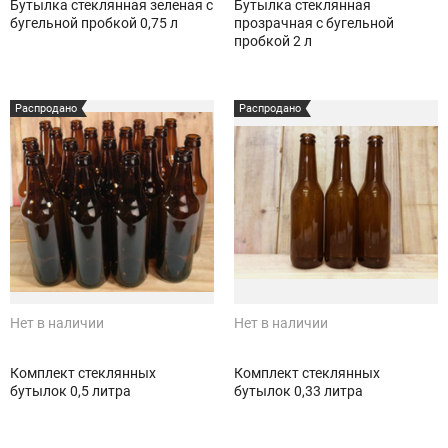
Бутылка стеклянная зеленая с
Бутылка стеклянная
бугельной пробкой 0,75 л
прозрачная с бугельной
пробкой 2 л
Распродано
Распродано
Нет в наличии
Нет в наличии
Комплект стеклянных
Комплект стеклянных
бутылок 0,5 литра
бутылок 0,33 литра