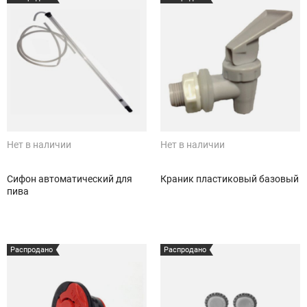
Нет в наличии
Нет в наличии
Сифон автоматический для
Краник пластиковый базовый
пива
Распродано
Распродано