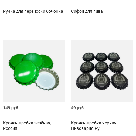
Ручка для переноски бочонка
Сифон для пива
149 руб
49 руб
Кронен-пробка зелёная,
Кронен-пробка черная,
Россия
Пивоварня.Ру