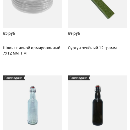
65 руб
69 руб
Шланг пивной армированный
Сургуч зелёный 12 грамм
7х12 мм, 1 м
Распродано
Распродано