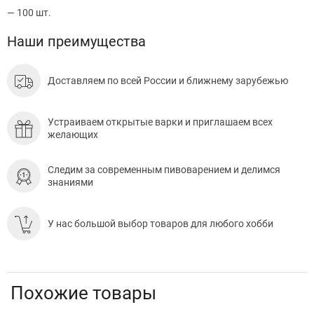
—
100 шт.
Наши преимущества
Доставляем по всей России и ближнему зарубежью
Устраиваем открытые варки и приглашаем всех
желающих
Следим за современным пивоварением и делимся
знаниями
У нас большой выбор товаров для любого хобби
Похожие товары