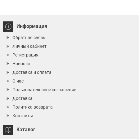
Информация
Обратная связь
Личный кабинет
Регистрация
Новости
Доставка и оплата
О нас
Пользовательское соглашение
Доставка
Политика возврата
Контакты
Каталог