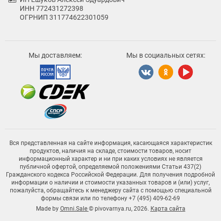
ИНН 772431272398
ОГРНИП 311774622301059
Мы доставляем:
Мы в социальных сетях:
Вся представленная на сайте информация, касающаяся характеристик
продуктов, наличия на складе, стоимости товаров, носит
информационный характер и ни при каких условиях не является
публичной офертой, определяемой положениями Статьи 437(2)
Гражданского кодекса Российской Федерации. Для получения подробной
информации о наличии и стоимости указанных товаров и (или) услуг,
пожалуйста, обращайтесь к менеджеру сайта с помощью специальной
формы связи или по телефону +7 (495) 409-62-69
Made by
Omni.Sale
© pivovarnya.ru, 2026.
Карта сайта