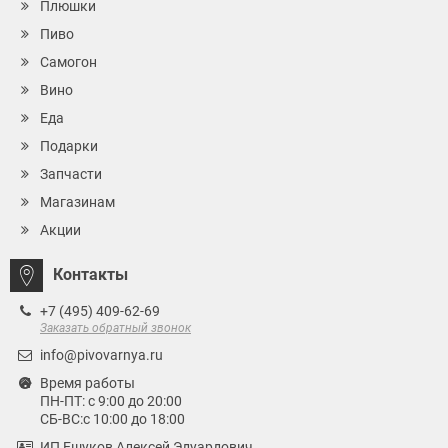
Плюшки
Пиво
Самогон
Вино
Еда
Подарки
Запчасти
Магазинам
Акции
Контакты
+7 (495) 409-62-69
Заказать обратный звонок
info@pivovarnya.ru
Время работы
ПН-ПТ: с 9:00 до 20:00
СБ-ВС:с 10:00 до 18:00
ИП Ешуков Алексей Эдуардович