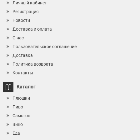
Личный кабинет
Регистрация
Новости
Доставка и оплата
О нас
Пользовательское соглашение
Доставка
Политика возврата
Контакты
Каталог
Плюшки
Пиво
Самогон
Вино
Еда