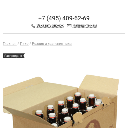
+7 (495) 409-62-69
Заказать звонок
Напишите нам
Главная
Пиво
Розлив и хранение пива
Распродано