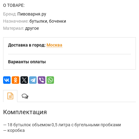
О ТОВАРЕ:
Бренд:
Пивоварня.ру
Назначение:
бутылки, боченки
Материал:
другое
Доставка в город:
Москва
Варианты оплаты
Комплектация
— 18 бутылок объемом 0,5 литра с бугельными пробками
— коробка