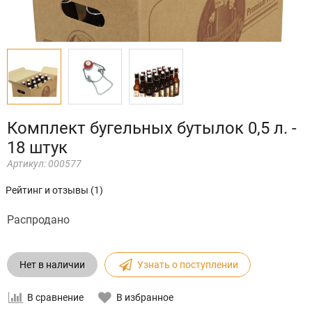
Комплект бугельных бутылок 0,5 л. -
18 штук
Артикул:
000577
Рейтинг и отзывы (1)
Распродано
Нет в наличии
Узнать о поступлении
В сравнение
В избранное