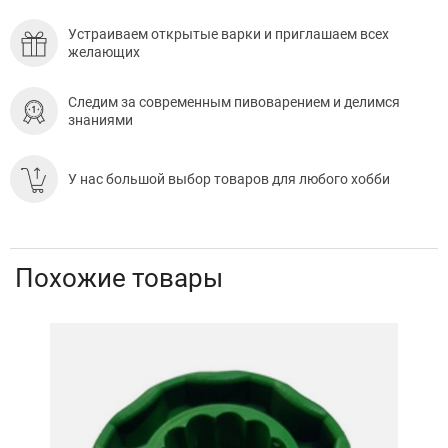
Устраиваем открытые варки и приглашаем всех
желающих
Следим за современным пивоварением и делимся
знаниями
У нас большой выбор товаров для любого хобби
Похожие товары