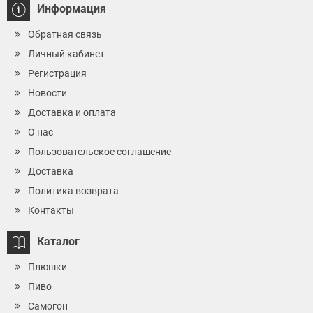
Информация
Обратная связь
Личный кабинет
Регистрация
Новости
Доставка и оплата
О нас
Пользовательское соглашение
Доставка
Политика возврата
Контакты
Каталог
Плюшки
Пиво
Самогон