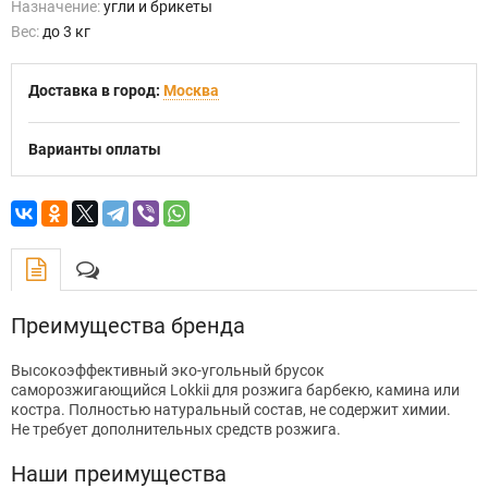
Назначение:
угли и брикеты
Вес:
до 3 кг
Доставка в город:
Москва
Варианты оплаты
Преимущества бренда
Высокоэффективный эко-угольный брусок
саморозжигающийся Lokkii для розжига барбекю, камина или
костра. Полностью натуральный состав, не содержит химии.
Не требует дополнительных средств розжига.
Наши преимущества