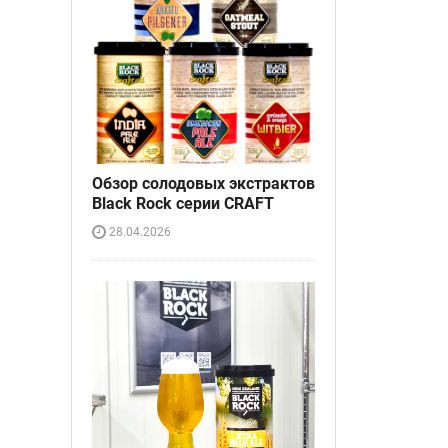
Обзор солодовых экстрактов
Black Rock серии CRAFT
28.04.2026