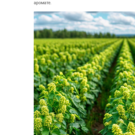
аромате.