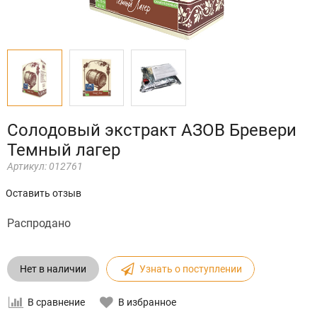
Солодовый экстракт АЗОВ Бревери
Темный лагер
Артикул:
012761
Оставить отзыв
Распродано
Нет в наличии
Узнать о поступлении
В сравнение
В избранное