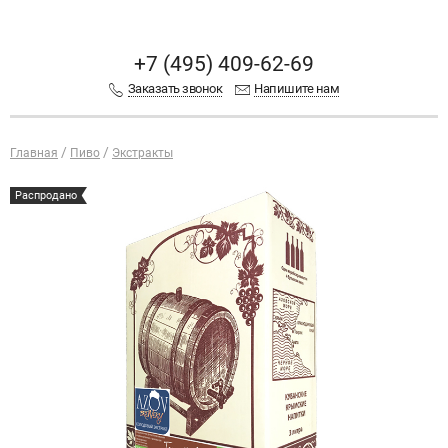
+7 (495) 409-62-69
Заказать звонок
Напишите нам
Главная
Пиво
Экстракты
Распродано