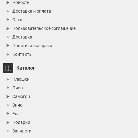
Новости
Доставка и оплата
О нас
Пользовательское соглашение
Доставка
Политика возврата
Контакты
Каталог
Плюшки
Пиво
Самогон
Вино
Еда
Подарки
Запчасти