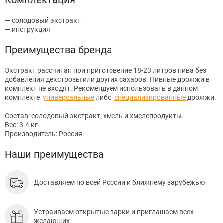
— солодовый экстракт
— инструкция
Преимущества бренда
Экстракт рассчитан при приготовение 18-23 литров пива без
добавления декстрозы или других сахаров. Пивные дрожжи в
комплект не входят. Рекомендуем использовать в данном
комплекте
универсальные
либо
специализированные
дрожжи.
Состав: солодовый экстракт, хмель и хмелепродукты.
Вес: 3.4 кг
Производитель: Россия
Наши преимущества
Доставляем по всей России и ближнему зарубежью
Устраиваем открытые варки и приглашаем всех
желающих