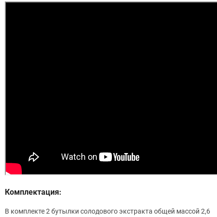
Комплектация:
В комплекте 2 бутылки солодового экстракта общей массой 2,6