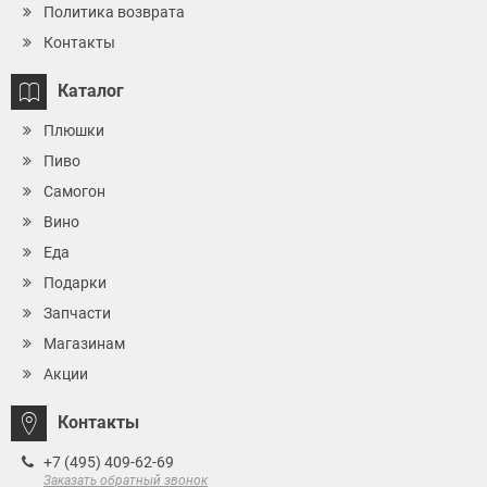
Политика возврата
Контакты
Каталог
Плюшки
Пиво
Самогон
Вино
Еда
Подарки
Запчасти
Магазинам
Акции
Контакты
+7 (495) 409-62-69
Заказать обратный звонок