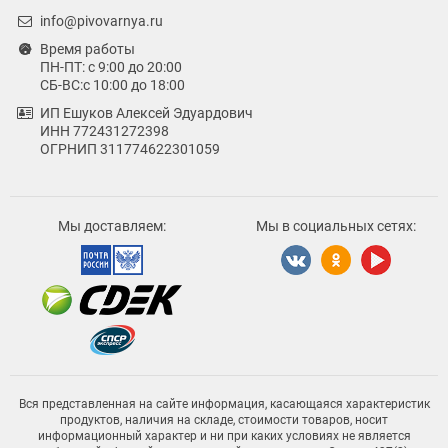
info@pivovarnya.ru
Время работы
ПН-ПТ: с 9:00 до 20:00
СБ-ВС:с 10:00 до 18:00
ИП Ешуков Алексей Эдуардович
ИНН 772431272398
ОГРНИП 311774622301059
Мы доставляем:
Мы в социальных сетях:
Вся представленная на сайте информация, касающаяся характеристик
продуктов, наличия на складе, стоимости товаров, носит
информационный характер и ни при каких условиях не является