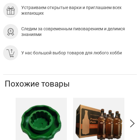
Устраиваем открытые варки и приглашаем всех
желающих
Следим за современным пивоварением и делимся
знаниями
У нас большой выбор товаров для любого хобби
Похожие товары