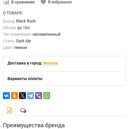
В сравнение
В избранное
О ТОВАРЕ:
Бренд:
Black Rock
Объем:
до 10л
Тип охмеления:
неохмеленный
Стиль:
Dark Ale
Цвет:
темное
Доставка в город:
Москва
Варианты оплаты
Преимущества бренда