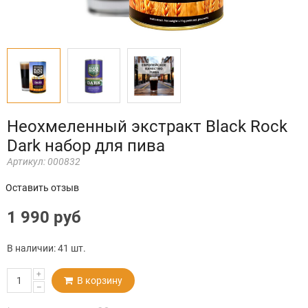
Неохмеленный экстракт Black Rock
Dark набор для пива
Артикул:
000832
Оставить отзыв
1 990 руб
В наличии:
41 шт.
+
В корзину
–