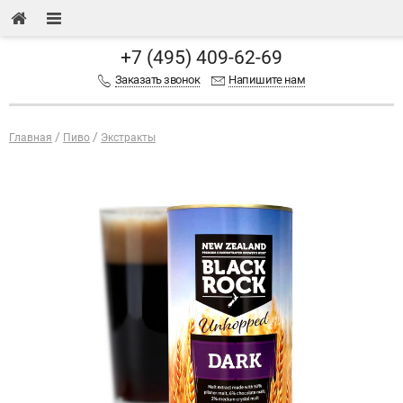
+7 (495) 409-62-69
Заказать звонок
Напишите нам
Главная
Пиво
Экстракты