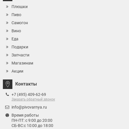
Плюшки
Пиво
Самогон
Вино
Еда
Подарки
Запчасти
Магазинам
Акции
Контакты
+7 (495) 409-62-69
Заказать обратный звонок
info@pivovarnya.ru
Время работы
ПН-ПТ: с 9:00 до 20:00
СБ-ВС:с 10:00 до 18:00