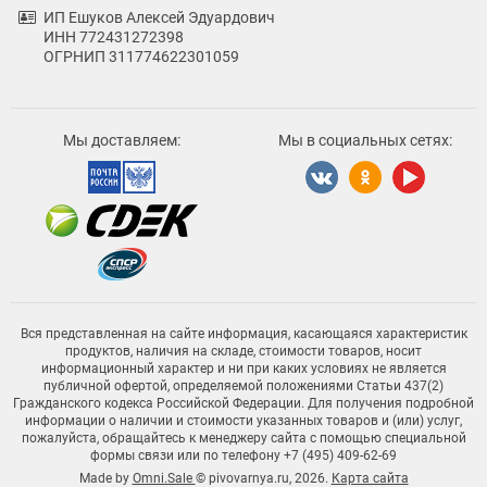
ИП Ешуков Алексей Эдуардович
ИНН 772431272398
ОГРНИП 311774622301059
Мы доставляем:
Мы в социальных сетях:
Вся представленная на сайте информация, касающаяся характеристик
продуктов, наличия на складе, стоимости товаров, носит
информационный характер и ни при каких условиях не является
публичной офертой, определяемой положениями Статьи 437(2)
Гражданского кодекса Российской Федерации. Для получения подробной
информации о наличии и стоимости указанных товаров и (или) услуг,
пожалуйста, обращайтесь к менеджеру сайта с помощью специальной
формы связи или по телефону +7 (495) 409-62-69
Made by
Omni.Sale
© pivovarnya.ru, 2026.
Карта сайта