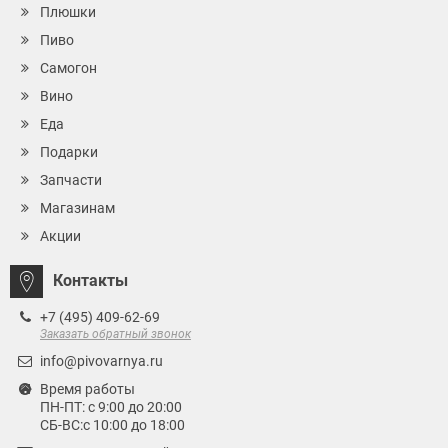
Плюшки
Пиво
Самогон
Вино
Еда
Подарки
Запчасти
Магазинам
Акции
Контакты
+7 (495) 409-62-69
Заказать обратный звонок
info@pivovarnya.ru
Время работы
ПН-ПТ: с 9:00 до 20:00
СБ-ВС:с 10:00 до 18:00