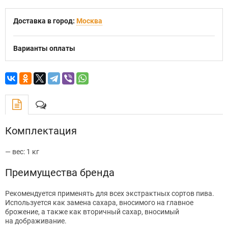
Доставка в город:
Москва
Варианты оплаты
Комплектация
— вес: 1 кг
Преимущества бренда
Рекомендуется применять для всех экстрактных сортов пива.
Используется как замена сахара, вносимого на главное
брожение, а также как вторичный сахар, вносимый
на дображивание.