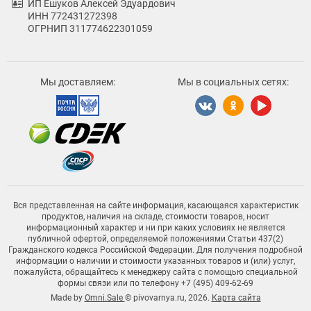
ИП Ешуков Алексей Эдуардович
ИНН 772431272398
ОГРНИП 311774622301059
Мы доставляем:
Мы в социальных сетях:
Вся представленная на сайте информация, касающаяся характеристик
продуктов, наличия на складе, стоимости товаров, носит
информационный характер и ни при каких условиях не является
публичной офертой, определяемой положениями Статьи 437(2)
Гражданского кодекса Российской Федерации. Для получения подробной
информации о наличии и стоимости указанных товаров и (или) услуг,
пожалуйста, обращайтесь к менеджеру сайта с помощью специальной
формы связи или по телефону +7 (495) 409-62-69
Made by
Omni.Sale
© pivovarnya.ru, 2026.
Карта сайта