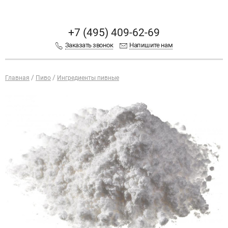
+7 (495) 409-62-69
Заказать звонок
Напишите нам
Главная
Пиво
Ингредиенты пивные