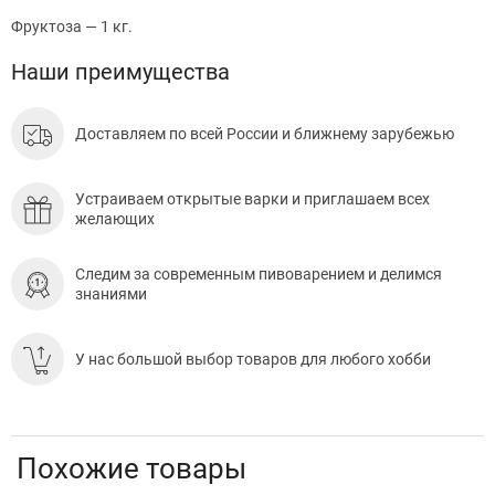
Фруктоза — 1 кг.
Наши преимущества
Доставляем по всей России и ближнему зарубежью
Устраиваем открытые варки и приглашаем всех
желающих
Следим за современным пивоварением и делимся
знаниями
У нас большой выбор товаров для любого хобби
Похожие товары