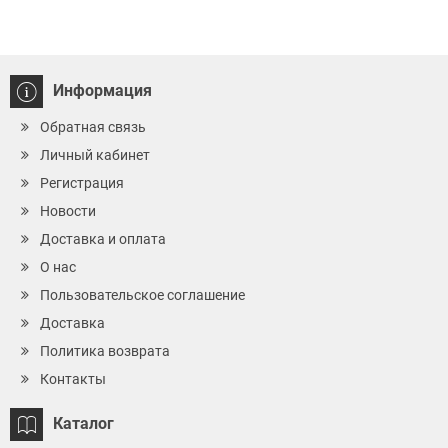
Информация
Обратная связь
Личный кабинет
Регистрация
Новости
Доставка и оплата
О нас
Пользовательское соглашение
Доставка
Политика возврата
Контакты
Каталог