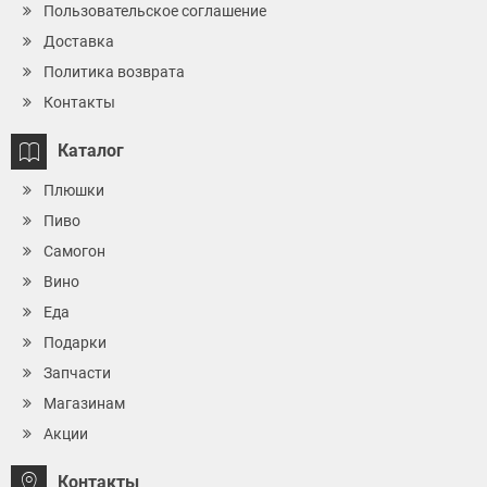
Пользовательское соглашение
Доставка
Политика возврата
Контакты
Каталог
Плюшки
Пиво
Самогон
Вино
Еда
Подарки
Запчасти
Магазинам
Акции
Контакты