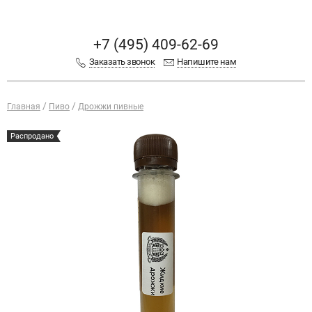
+7 (495) 409-62-69
Заказать звонок
Напишите нам
Главная
Пиво
Дрожжи пивные
Распродано