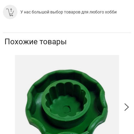
У нас большой выбор товаров для любого хобби
Похожие товары