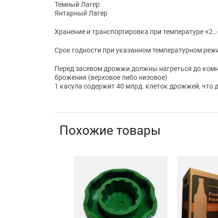
Темный Лагер
Янтарный Лагер
Хранение и транспортировка при температуре +2…
Срок годности при указанном температурном режи
Перед засевом дрожжи должны нагреться до комна
брожения (верховое либо низовое)
1 касула содержит 40 млрд. клеток дрожжей, что
Похожие товары