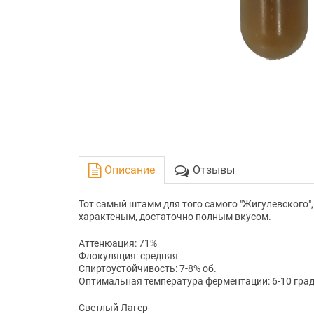
Описание
Отзывы
Тот самый штамм для того самого "Жигулевского", 
характеным, достаточно полным вкусом.
Аттенюация: 71%
Флокуляция: средняя
Спиртоустойчивость: 7-8% об.
Оптимальная температура ферментации: 6-10 град
Светлый Лагер