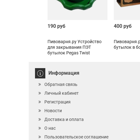
190 руб
400 руб
Пивоварня.ру Устройство
Пивоварня.р
для закрывания ПЭТ
бутылок в б
бутылок Pegas Twist
Информация
Обратная связь
Личный кабинет
Регистрация
Новости
Доставка и оплата
О нас
Пользовательское соглашение