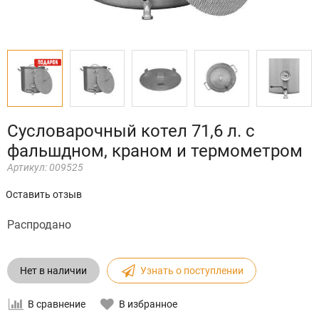
Сусловарочный котел 71,6 л. с
фальшдном, краном и термометром
Артикул:
009525
Оставить отзыв
Распродано
Нет в наличии
Узнать о поступлении
В сравнение
В избранное