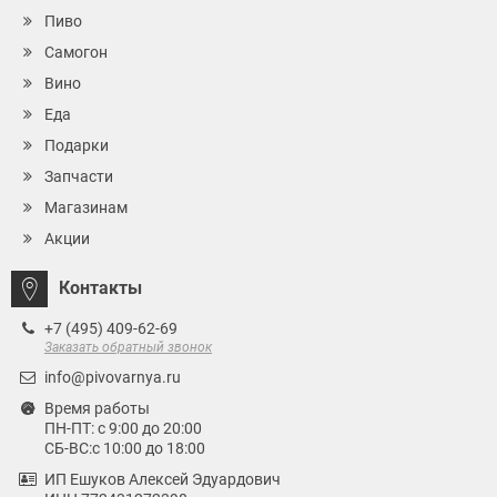
Пиво
Самогон
Вино
Еда
Подарки
Запчасти
Магазинам
Акции
Контакты
+7 (495) 409-62-69
Заказать обратный звонок
info@pivovarnya.ru
Время работы
ПН-ПТ: с 9:00 до 20:00
СБ-ВС:с 10:00 до 18:00
ИП Ешуков Алексей Эдуардович