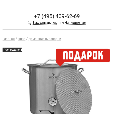
+7 (495) 409-62-69
Заказать звонок
Напишите нам
Главная
Пиво
Домашние пивоварни
Распродано