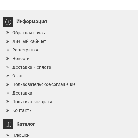
Информация
Обратная связь
Личный кабинет
Регистрация
Новости
Доставка и оплата
О нас
Пользовательское соглашение
Доставка
Политика возврата
Контакты
Каталог
Плюшки