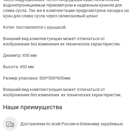
водонепроницаемым термометром и надежным краном для
слива сусла. Так же в комплектации предусмотрена насадка на
кран для слива сусла через силиконовый шланг.
Котел поставляется с крышкой.
Внешний вид комплектующих может отличаться от
изображения без изменения их технических характеристик.
Диаметр: 450 мм
Высота: 450 мм
Размер упаковки: 500*500*600мм
Внешний вид комплектующих может отличаться от
изображения без изменения их технических характеристик.
Наши преимущества
Доставляем по всей России и ближнему зарубежью