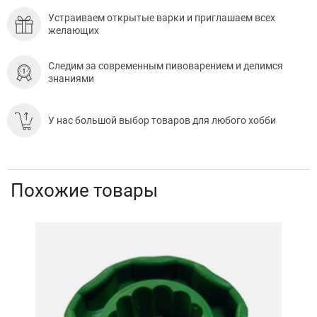
Устраиваем открытые варки и приглашаем всех
желающих
Следим за современным пивоварением и делимся
знаниями
У нас большой выбор товаров для любого хобби
Похожие товары