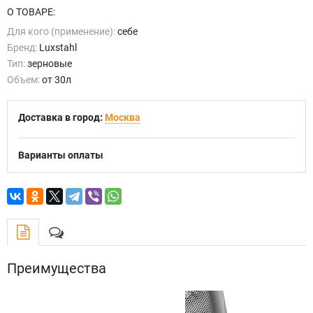
О ТОВАРЕ:
Для кого (применение):
себе
Бренд:
Luxstahl
Тип:
зерновые
Объем:
от 30л
Доставка в город:
Москва
Варианты оплаты
Преимущества