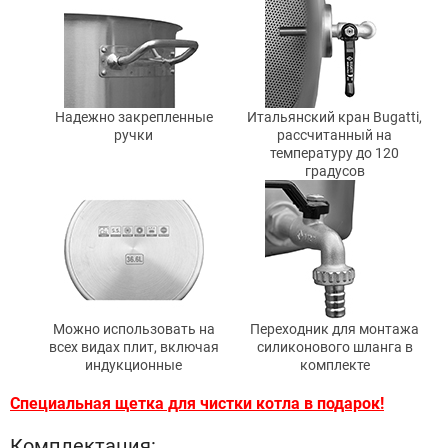
Надежно закрепленные
Итальянский кран Bugatti,
ручки
рассчитанный на
температуру до 120
градусов
Можно использовать на
Переходник для монтажа
всех видах плит, включая
силиконового шланга в
индукционные
комплекте
Cпециальная щетка для чистки котла в подарок!
Комплектация: