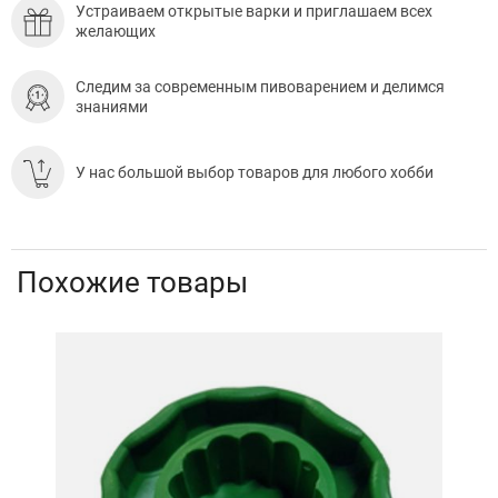
Устраиваем открытые варки и приглашаем всех
желающих
Следим за современным пивоварением и делимся
знаниями
У нас большой выбор товаров для любого хобби
Похожие товары