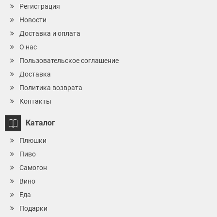
Регистрация
Новости
Доставка и оплата
О нас
Пользовательское соглашение
Доставка
Политика возврата
Контакты
Каталог
Плюшки
Пиво
Самогон
Вино
Еда
Подарки