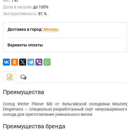
Вес:
1 кг
Доля в засыпи:
до 100%
Экстрактивность:
81 %
Доставка в город:
Москва
Варианты оплаты
Преимущества
Солод Winter Pilsner MD от бельгийской солодовни Mouterij
Dingemans — специально разработанный сорт непрожаренного
солода для приготовления уникального виски.
Преимущества бренда