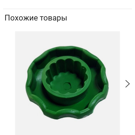
Похожие товары