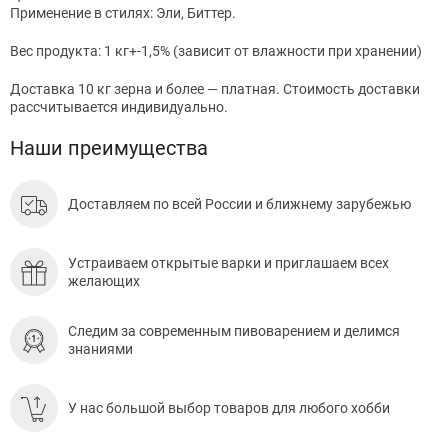
Применение в стилях: Эли, Биттер.
Вес продукта: 1 кг+-1,5% (зависит от влажности при хранении)
Доставка 10 кг зерна и более — платная. Стоимость доставки
рассчитывается индивидуально.
Наши преимущества
Доставляем по всей России и ближнему зарубежью
Устраиваем открытые варки и приглашаем всех
желающих
Следим за современным пивоварением и делимся
знаниями
У нас большой выбор товаров для любого хобби