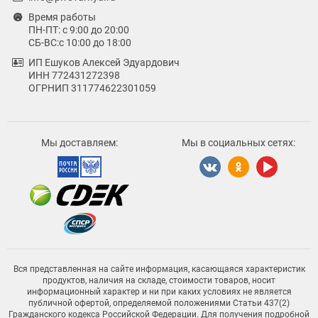
Время работы
ПН-ПТ: с 9:00 до 20:00
СБ-ВС:с 10:00 до 18:00
ИП Ешуков Алексей Эдуардович
ИНН 772431272398
ОГРНИП 311774622301059
Мы доставляем:
Мы в социальных сетях:
Вся представленная на сайте информация, касающаяся характеристик
продуктов, наличия на складе, стоимости товаров, носит
информационный характер и ни при каких условиях не является
публичной офертой, определяемой положениями Статьи 437(2)
Гражданского кодекса Российской Федерации. Для получения подробной