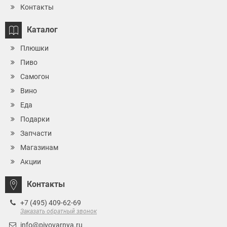
Контакты
Каталог
Плюшки
Пиво
Самогон
Вино
Еда
Подарки
Запчасти
Магазинам
Акции
Контакты
+7 (495) 409-62-69
Заказать обратный звонок
info@pivovarnya.ru