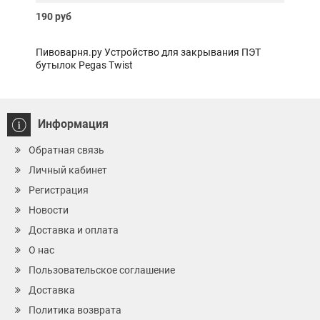
190 руб
400 
Пивоварня.ру Устройство для закрывания ПЭТ
Пиво
бутылок Pegas Twist
Информация
Обратная связь
Личный кабинет
Регистрация
Новости
Доставка и оплата
О нас
Пользовательское соглашение
Доставка
Политика возврата