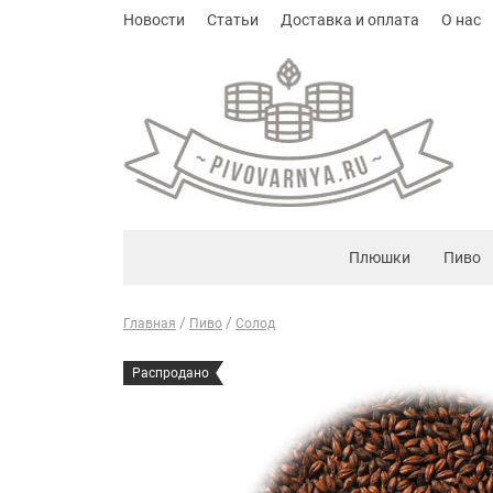
Новости
Статьи
Доставка и оплата
О нас
Плюшки
Пиво
Главная
Пиво
Солод
Распродано