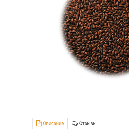
Описание
Отзывы