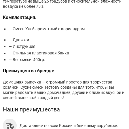
температуре не выше 25 градусов и относительной влажности
воздуха не более 75%
Комплектация:
— Смесь Хлеб ароматный с кориандром
— Дрожжи
— Инструкция
— Стильная пластиковая банка
— Вес смеси: 400гр.
Преимущества бренда:
Домашняя выпечка — огромный простор для творчества
хозяйки. Cухие смеси Тестовъ созданы для того, чтобы вы
могли радовать ваших домочадцев, друзей и близких вкусной и
свежей выпечкой каждый день!
Наши преимущества
Доставляем по всей России и ближнему зарубежью