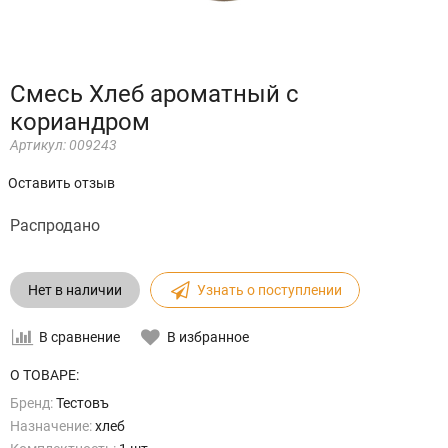
Смесь Хлеб ароматный с
кориандром
Артикул:
009243
Оставить отзыв
Распродано
Нет в наличии
Узнать о поступлении
В сравнение
В избранное
О ТОВАРЕ:
Бренд:
Тестовъ
Назначение:
хлеб