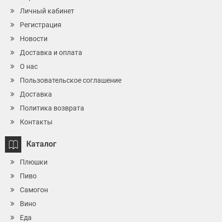
Личный кабинет
Регистрация
Новости
Доставка и оплата
О нас
Пользовательское соглашение
Доставка
Политика возврата
Контакты
Каталог
Плюшки
Пиво
Самогон
Вино
Еда