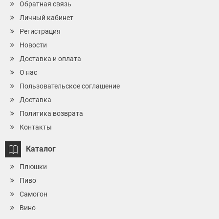
Обратная связь
Личный кабинет
Регистрация
Новости
Доставка и оплата
О нас
Пользовательское соглашение
Доставка
Политика возврата
Контакты
Каталог
Плюшки
Пиво
Самогон
Вино