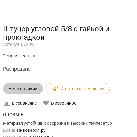
Штуцер угловой 5/8 с гайкой и
прокладкой
Артикул:
012999
Оставить отзыв
Распродано
Нет в наличии
Узнать о поступлении
В сравнение
В избранное
О ТОВАРЕ:
Материал устойчив к коррозии и высоких температур
Бренд:
Пивоварня.ру