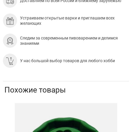
Доставляем по всей России и ближнему зарубежью
Устраиваем открытые варки и приглашаем всех
желающих
Следим за современным пивоварением и делимся
знаниями
У нас большой выбор товаров для любого хобби
Похожие товары