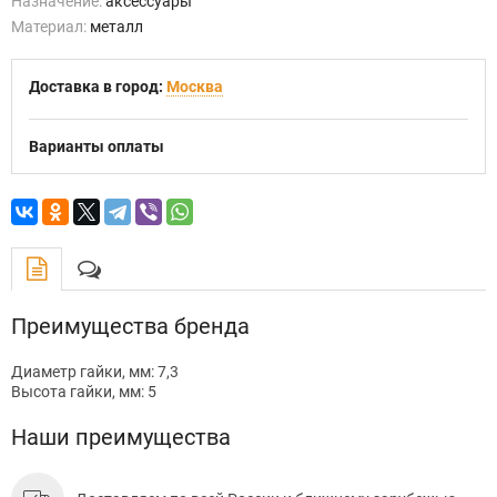
Назначение:
аксессуары
Материал:
металл
Доставка в город:
Москва
Варианты оплаты
Преимущества бренда
Диаметр гайки, мм: 7,3
Высота гайки, мм: 5
Наши преимущества