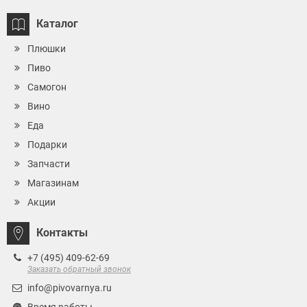
Каталог
Плюшки
Пиво
Самогон
Вино
Еда
Подарки
Запчасти
Магазинам
Акции
Контакты
+7 (495) 409-62-69
Заказать обратный звонок
info@pivovarnya.ru