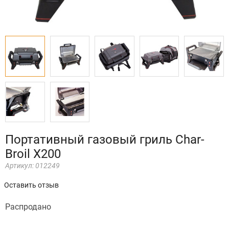
Портативный газовый гриль Char-
Broil X200
Артикул:
012249
Оставить отзыв
Распродано