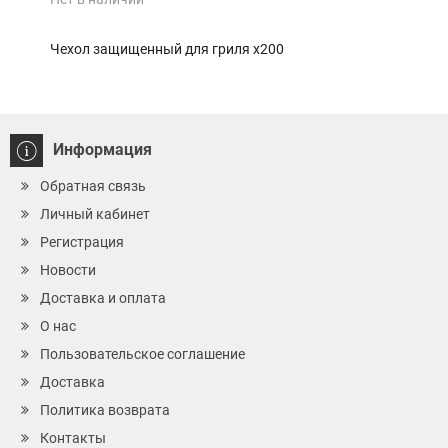
Чехол защищенный для гриля x200
Моб
Информация
Обратная связь
Личный кабинет
Регистрация
Новости
Доставка и оплата
О нас
Пользовательское соглашение
Доставка
Политика возврата
Контакты