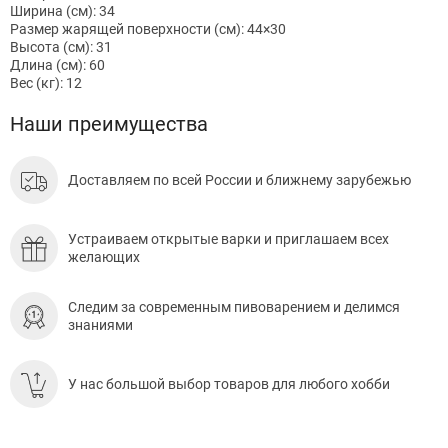
Ширина (см): 34
Размер жарящей поверхности (см): 44×30
Высота (см): 31
Длина (см): 60
Вес (кг): 12
Наши преимущества
Доставляем по всей России и ближнему зарубежью
Устраиваем открытые варки и приглашаем всех
желающих
Следим за современным пивоварением и делимся
знаниями
У нас большой выбор товаров для любого хобби