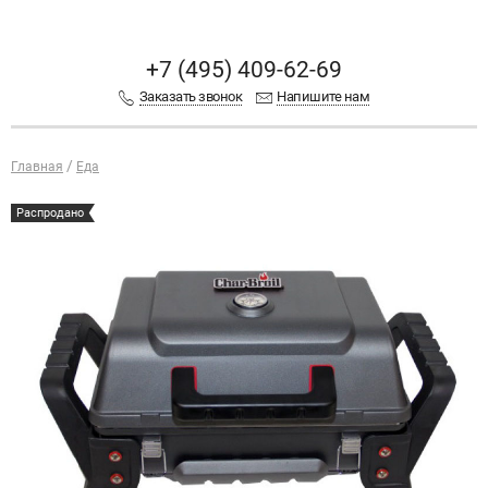
+7 (495) 409-62-69
Заказать звонок
Напишите нам
Главная
Еда
Распродано