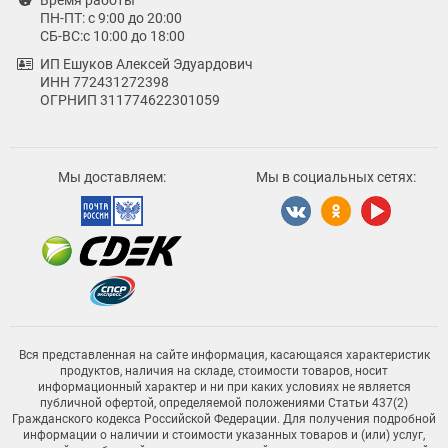
Время работы
ПН-ПТ: с 9:00 до 20:00
СБ-ВС:с 10:00 до 18:00
ИП Ешуков Алексей Эдуардович
ИНН 772431272398
ОГРНИП 311774622301059
Мы доставляем:
Мы в социальных сетях:
Вся представленная на сайте информация, касающаяся характеристик
продуктов, наличия на складе, стоимости товаров, носит
информационный характер и ни при каких условиях не является
публичной офертой, определяемой положениями Статьи 437(2)
Гражданского кодекса Российской Федерации. Для получения подробной
информации о наличии и стоимости указанных товаров и (или) услуг,