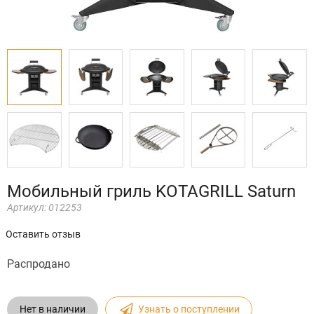
Мобильный гриль KOTAGRILL Saturn
Артикул:
012253
Оставить отзыв
Распродано
Нет в наличии
Узнать о поступлении