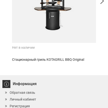
Нет в наличии
Нет 
Стационарный гриль KOTAGRILL BBQ Original
Дров
Информация
Обратная связь
Личный кабинет
Регистрация