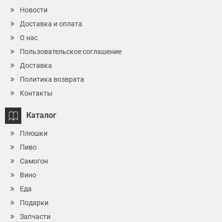
Новости
Доставка и оплата
О нас
Пользовательское соглашение
Доставка
Политика возврата
Контакты
Каталог
Плюшки
Пиво
Самогон
Вино
Еда
Подарки
Запчасти