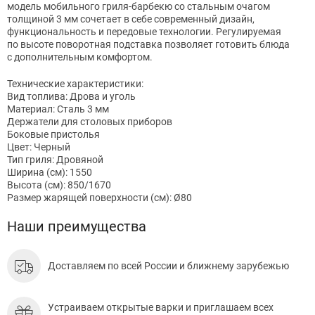
модель мобильного гриля-барбекю со стальным очагом
толщиной 3 мм сочетает в себе современный дизайн,
функциональность и передовые технологии. Регулируемая
по высоте поворотная подставка позволяет готовить блюда
с дополнительным комфортом.
Технические характеристики:
Вид топлива: Дрова и уголь
Материал: Сталь 3 мм
Держатели для столовых приборов
Боковые пристолья
Цвет: Черный
Тип гриля: Дровяной
Ширина (см): 1550
Высота (см): 850/1670
Размер жарящей поверхности (см): Ø80
Наши преимущества
Доставляем по всей России и ближнему зарубежью
Устраиваем открытые варки и приглашаем всех