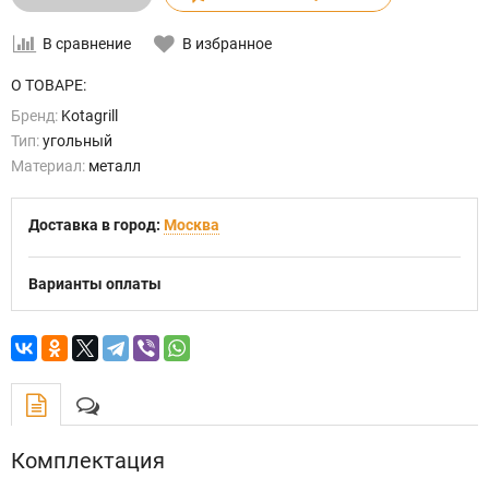
В сравнение
В избранное
О ТОВАРЕ:
Бренд:
Kotagrill
Тип:
угольный
Материал:
металл
Доставка в город:
Москва
Варианты оплаты
Комплектация