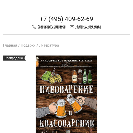
+7 (495) 409-62-69
Заказать звонок
Напишите нам
Главная
Подарки
Литература
Распродано