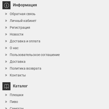
Информация
Обратная связь
Личный кабинет
Регистрация
Новости
Доставка и оплата
О нас
Пользовательское соглашение
Доставка
Политика возврата
Контакты
Каталог
Плюшки
Пиво
Самогон