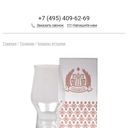
+7 (495) 409-62-69
Заказать звонок
Напишите нам
Главная
Подарки
Бокалы, бутылки