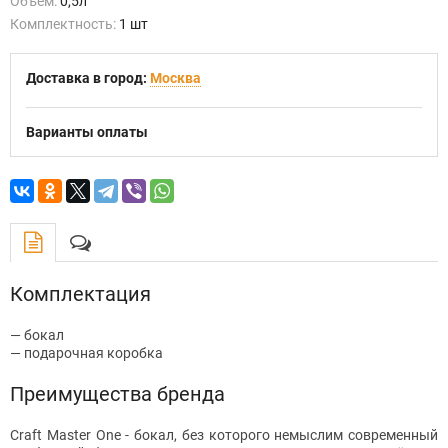
Объем:
0,5л
Комплектность:
1 шт
Доставка в город:
Москва
Варианты оплаты
Комплектация
— бокал
— подарочная коробка
Преимущества бренда
Craft Master One - бокал, без которого немыслим современный