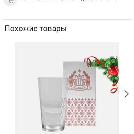
Похожие товары