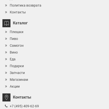
Политика возврата
Контакты
Каталог
Плюшки
Пиво
Самогон
Вино
Еда
Подарки
Запчасти
Магазинам
Акции
Контакты
+7 (495) 409-62-69