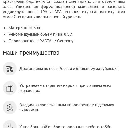
крафтовый бар, ведь он создан специально для охмелённых
элей. Уникальная форма позволяет максимально раскрыть
индивидуальность IPA и APA, выводя вкусо-ароматику этих
стилей на принципиально новый уровень
Материал: стекло
Рекомендуемый объем пива: 0,5 л
Производитель: RASTAL / Germany
Наши преимущества
Доставляем по всей России и ближнему зарубежью
Устраиваем открытые варки и приглашаем всех
желающих
Следим за современным пивоварением и делимся
знаниями
У нас большой выбор товаров для любого хобби