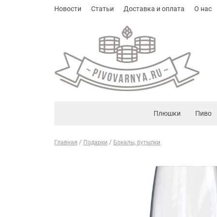
Новости
Статьи
Доставка и оплата
О нас
Плюшки
Пиво
Главная
Подарки
Бокалы, бутылки