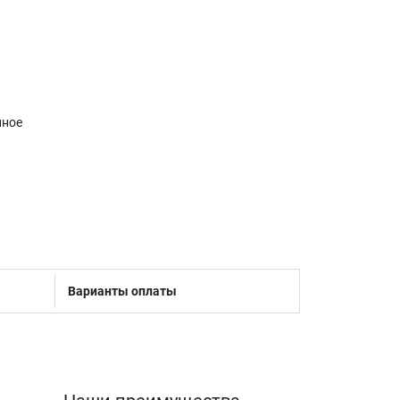
нное
Варианты оплаты