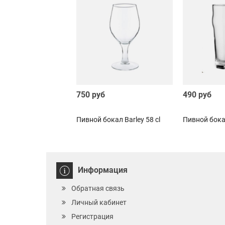
750 руб
490 руб
Пивной бокал Barley 58 cl
Пивной бокал
Информация
Обратная связь
Личный кабинет
Регистрация