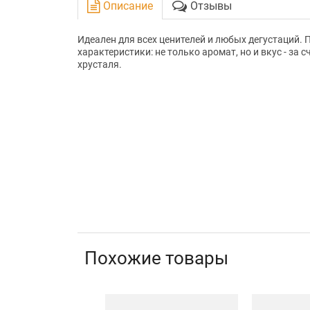
Описание
Отзывы
Идеален для всех ценителей и любых дегустаций.
характеристики: не только аромат, но и вкус - за 
хрусталя.
Похожие товары