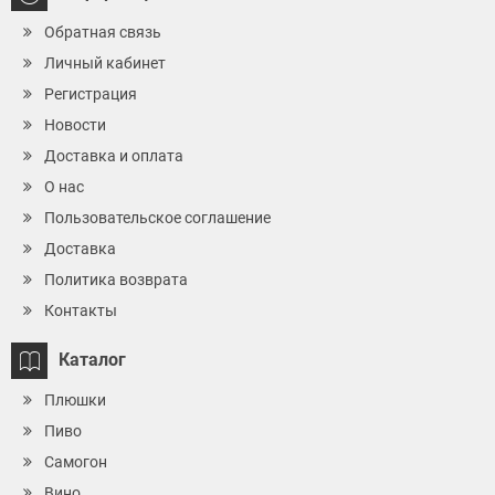
Обратная связь
Личный кабинет
Регистрация
Новости
Доставка и оплата
О нас
Пользовательское соглашение
Доставка
Политика возврата
Контакты
Каталог
Плюшки
Пиво
Самогон
Вино