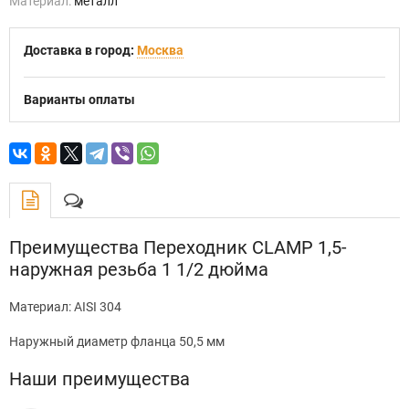
Материал:
металл
Доставка в город:
Москва
Варианты оплаты
Преимущества Переходник CLAMP 1,5-
наружная резьба 1 1/2 дюйма
Материал: AISI 304
Наружный диаметр фланца 50,5 мм
Наши преимущества