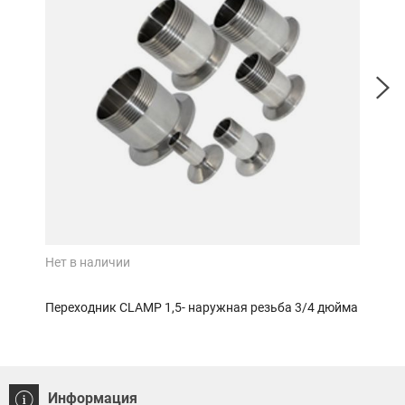
Нет в наличии
Нет 
Переходник CLAMP 1,5- наружная резьба 3/4 дюйма
Пере
Информация