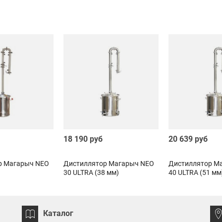
18 190 руб
20 639 руб
р Магарыч NEO
Дистиллятор Магарыч NEO
Дистиллятор М
30 ULTRA (38 мм)
40 ULTRA (51 мм
Каталог