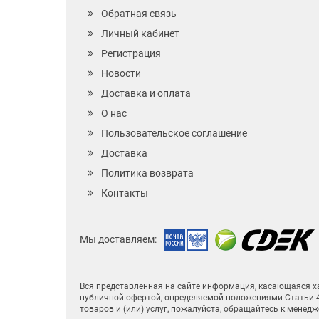
Обратная связь
Личный кабинет
Регистрация
Новости
Доставка и оплата
О нас
Пользовательское соглашение
Доставка
Политика возврата
Контакты
Мы доставляем:
Вся представленная на сайте информация, касающаяся ха
публичной офертой, определяемой положениями Статьи 4
товаров и (или) услуг, пожалуйста, обращайтесь к менед