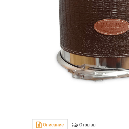
Описание
Отзывы