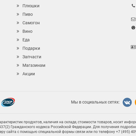
Плюшки
Пиво
Самогон
Вино
Еда
Подарки
Запчасти
Магазинам
Акции
Мы в социальных сетях:
рактеристик продуктов, наличия на складе, стоимости товаров, носит инфор
37(2) Гражданского кодекса Российской Федерации. Для получения подробн
жеру сайта с помощью специальной формы связи или по телефону +7 (495) 40