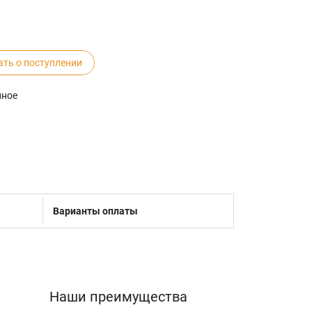
ать о поступлении
нное
Варианты оплаты
Наши преимущества