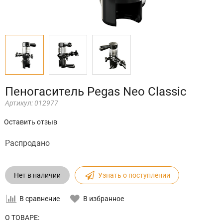
Пеногаситель Pegas Neo Classic
Артикул:
012977
Оставить отзыв
Распродано
Нет в наличии
Узнать о поступлении
В сравнение
В избранное
О ТОВАРЕ: