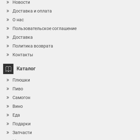
Новости
Доставка и оплата
О нас
Пользовательское соглашение
Доставка
Политика возврата
Контакты
Каталог
Плюшки
Пиво
Самогон
Вино
Еда
Подарки
Запчасти