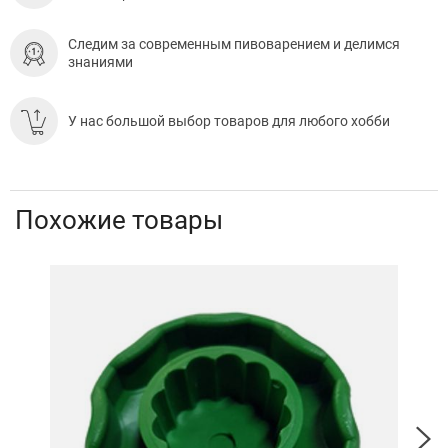
Следим за современным пивоварением и делимся
знаниями
У нас большой выбор товаров для любого хобби
Похожие товары