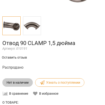
Отвод 90 CLAMP 1,5 дюйма
Артикул:
010191
Оставить отзыв
Распродано
Нет в наличии
Узнать о поступлении
В сравнение
В избранное
О ТОВАРЕ: