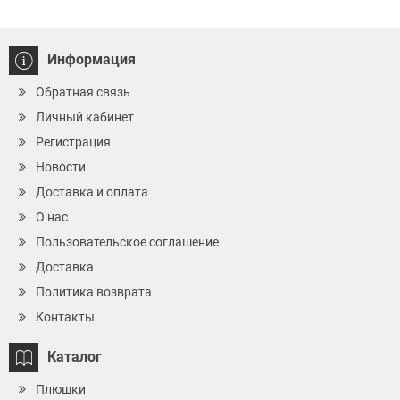
Информация
Обратная связь
Личный кабинет
Регистрация
Новости
Доставка и оплата
О нас
Пользовательское соглашение
Доставка
Политика возврата
Контакты
Каталог
Плюшки