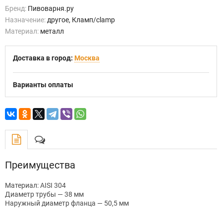
Бренд:
Пивоварня.ру
Назначение:
другое, Кламп/clamp
Материал:
металл
Доставка в город:
Москва
Варианты оплаты
Преимущества
Материал: AISI 304
Диаметр трубы — 38 мм
Наружный диаметр фланца — 50,5 мм