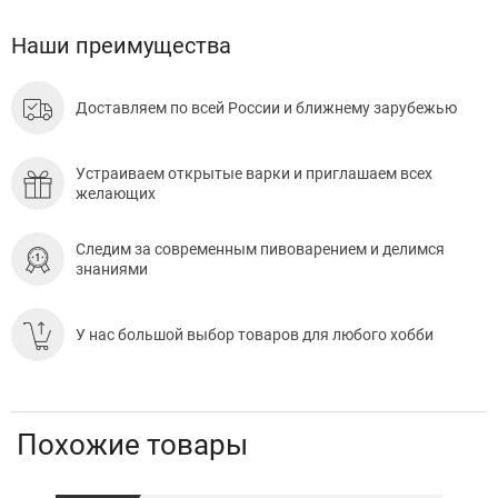
Наши преимущества
Доставляем по всей России и ближнему зарубежью
Устраиваем открытые варки и приглашаем всех
желающих
Следим за современным пивоварением и делимся
знаниями
У нас большой выбор товаров для любого хобби
Похожие товары