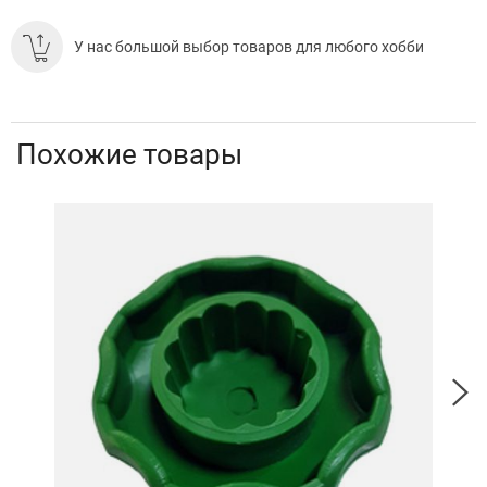
У нас большой выбор товаров для любого хобби
Похожие товары