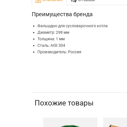
Преимущества бренда
Фальшдно для сусловарочного котла
Диаметр: 298 мм
Толщина: 1 мм
Сталь: AISI 304
Производитель: Россия
Похожие товары