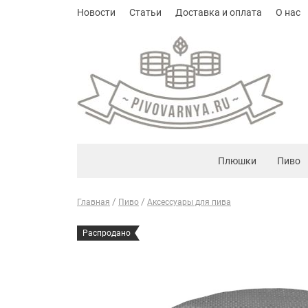
Новости
Статьи
Доставка и оплата
О нас
Плюшки
Пиво
Главная
Пиво
Аксессуары для пива
Распродано