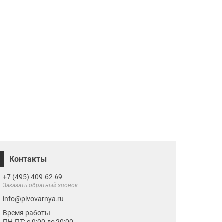
Контакты
+7 (495) 409-62-69
Заказать обратный звонок
info@pivovarnya.ru
Время работы
ПН-ПТ: с 9:00 до 20:00