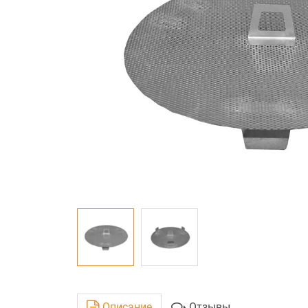
Описание
Отзывы