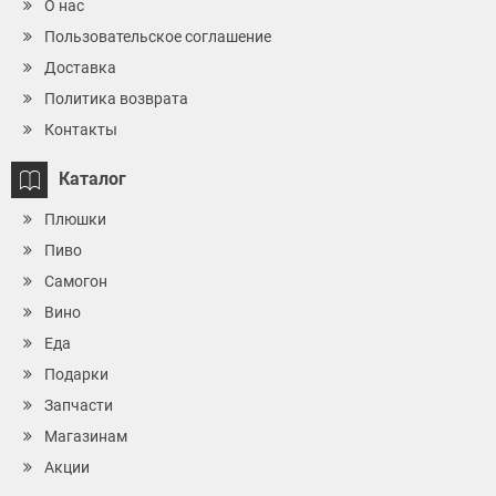
О нас
Пользовательское соглашение
Доставка
Политика возврата
Контакты
Каталог
Плюшки
Пиво
Самогон
Вино
Еда
Подарки
Запчасти
Магазинам
Акции