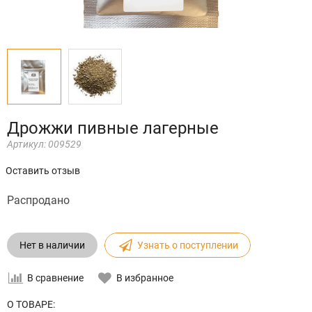
Дрожжи пивные лагерные
Артикул:
009529
Оставить отзыв
Распродано
Нет в наличии
Узнать о поступлении
В сравнение
В избранное
О ТОВАРЕ: