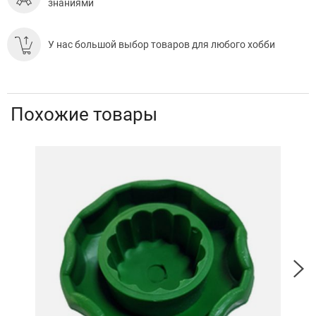
знаниями
У нас большой выбор товаров для любого хобби
Похожие товары