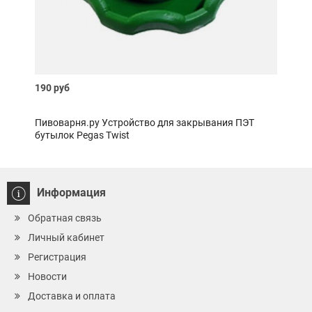
190 руб
400 
Пивоварня.ру Устройство для закрывания ПЭТ
Пиво
бутылок Pegas Twist
Информация
Обратная связь
Личный кабинет
Регистрация
Новости
Доставка и оплата