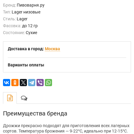
Бренд:
Пивоварня.ру
Тип:
Lager низовые
Стиль:
Lager
Фасовка:
до 12 гр
Состояние:
Сухие
Доставка в город:
Москва
Варианты оплаты
Преимущества бренда
Дрожжи прекрасно подходят для приготовления всех лагерных
сортов. Температура брожения — 9-22°C, идеально при 12-15°C.