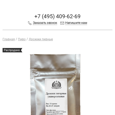
+7 (495) 409-62-69
Заказать звонок
Напишите нам
Главная
Пиво
Дрожжи пивные
Распродано