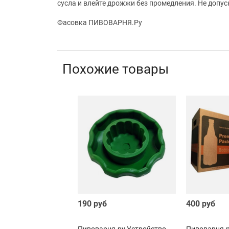
сусла и влейте дрожжи без промедления. Не допус
Фасовка ПИВОВАРНЯ.Ру
Похожие товары
190 руб
400 руб