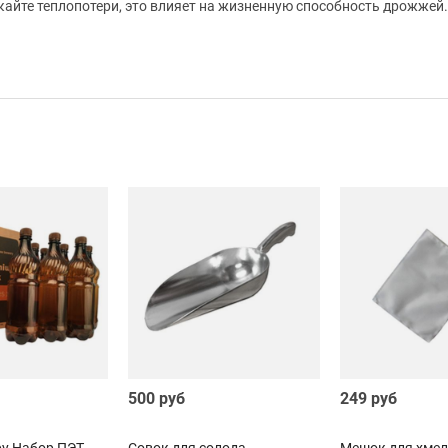
кайте теплопотери, это влияет на жизненную способность дрожжей.
500 руб
249 руб