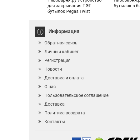
Пивоварня.ру Устройство
Пивоварня.р
для закрывания ПЭТ
бутылок в б
бутылок Pegas Twist
Информация
Обратная связь
Личный кабинет
Регистрация
Новости
Доставка и оплата
О нас
Пользовательское соглашение
Доставка
Политика возврата
Контакты