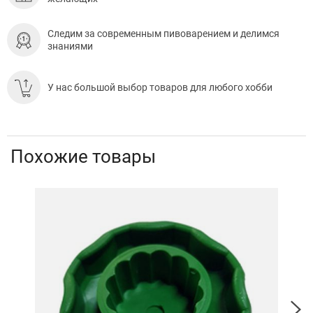
Следим за современным пивоварением и делимся
знаниями
У нас большой выбор товаров для любого хобби
Похожие товары