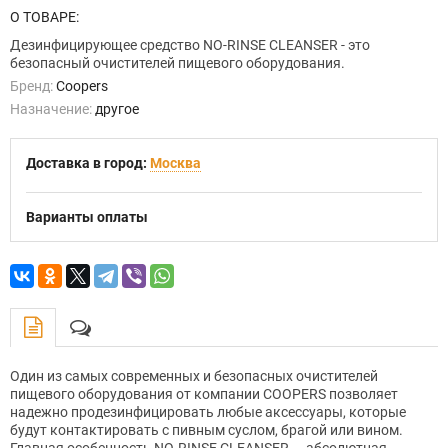
О ТОВАРЕ:
Дезинфицирующее средство NO-RINSE CLEANSER - это
безопасный очистителей пищевого оборудования.
Бренд:
Сoopers
Назначение:
другое
Доставка в город:
Москва
Варианты оплаты
Один из самых современных и безопасных очистителей
пищевого оборудования от компании COOPERS позволяет
надежно продезинфицировать любые аксессуары, которые
будут контактировать с пивным суслом, брагой или вином.
Главная особенность NO-RINSE CLEANSER — абсолютная