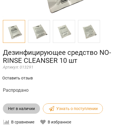
Дезинфицирующее средство NO-
RINSE CLEANSER 10 шт
Артикул:
013291
Оставить отзыв
Распродано
Нет в наличии
Узнать о поступлении
В сравнение
В избранное