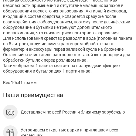
безопасность применения и отсутствие малейших запахов в
оборудовании после его использования. Активный кислород,
входящий в состав средства, испаряется сразу же после
взаимодействия с оборудованием, поэтому после дезинфекции
оборудование и бутылки не требуют дополнительного
ополаскивания, что снижает риск повторного заражения.
Для использования средство разводят в воде (половина пакета
на 5 литров), получившимся раствором обрабатывают
ферментер и аксессуары перед заливкой сусла на брожение .
Оставшийся очиститель растворяют в такой же пропорции для
обработки бутылок перед розливом пива.
Таким образом, 1 пакета хватает на полную дезинфекцию
оборудования и бутылок для 1 партии пива.
Вес 10х41 грамм
Наши преимущества
Доставляем по всей России и ближнему зарубежью
Устраиваем открытые варки и приглашаем всех
желающих