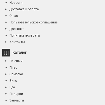
Новости
Доставка и оплата
О нас
Пользовательское соглашение
Доставка
Политика возврата
Контакты
Каталог
Плюшки
Пиво
Самогон
Вино
Еда
Подарки
Запчасти