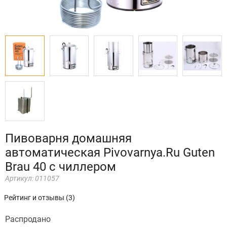
Пивоварня домашняя
автоматическая Pivovarnya.Ru Guten
Brau 40 с чиллером
Артикул:
011057
Рейтинг и отзывы (3)
Распродано