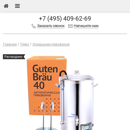
+7 (495) 409-62-69
Заказать звонок
Напишите нам
Главная
Пиво
Домашние пивоварни
Распродано