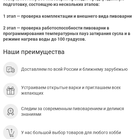
подготовку, состоящую из нескольких этапов:
1 этап — проверка комплектации и внешнего вида пивоварни
2 этап — проверка работоспособности пивоварни в
программирования температурных пауз затирания сусла и в
режиме нагрева воды до 100 градусов.
Наши преимущества
Доставляем по всей России и ближнему зарубежью
Устраиваем открытые варки и приглашаем всех
желающих
Следим за современным пивоварением и делимся
знаниями
У нас большой выбор товаров для любого хобби