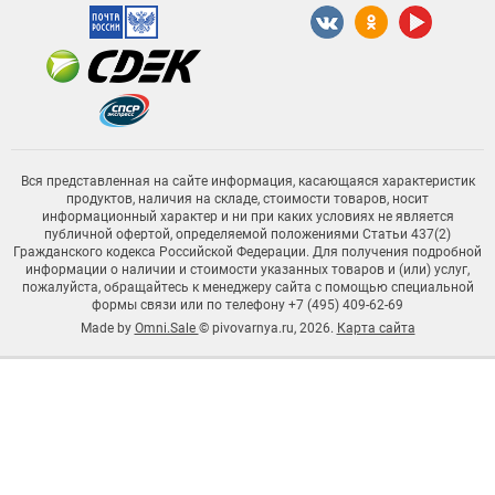
Вся представленная на сайте информация, касающаяся характеристик
продуктов, наличия на складе, стоимости товаров, носит
информационный характер и ни при каких условиях не является
публичной офертой, определяемой положениями Статьи 437(2)
Гражданского кодекса Российской Федерации. Для получения подробной
информации о наличии и стоимости указанных товаров и (или) услуг,
пожалуйста, обращайтесь к менеджеру сайта с помощью специальной
формы связи или по телефону +7 (495) 409-62-69
Made by
Omni.Sale
© pivovarnya.ru, 2026.
Карта сайта