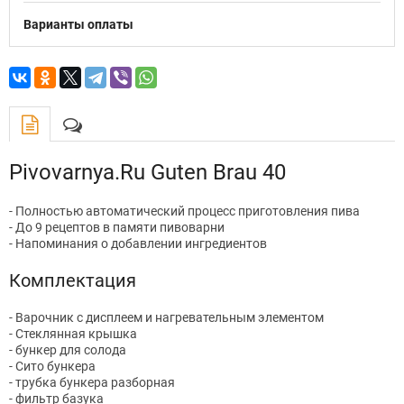
Варианты оплаты
Pivovarnya.Ru Guten Brau 40
- Полностью автоматический процесс приготовления пива
- До 9 рецептов в памяти пивоварни
- Напоминания о добавлении ингредиентов
Комплектация
- Варочник с дисплеем и нагревательным элементом
- Стеклянная крышка
- бункер для солода
- Сито бункера
- трубка бункера разборная
- фильтр базука