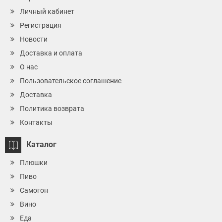
Личный кабинет
Регистрация
Новости
Доставка и оплата
О нас
Пользовательское соглашение
Доставка
Политика возврата
Контакты
Каталог
Плюшки
Пиво
Самогон
Вино
Еда