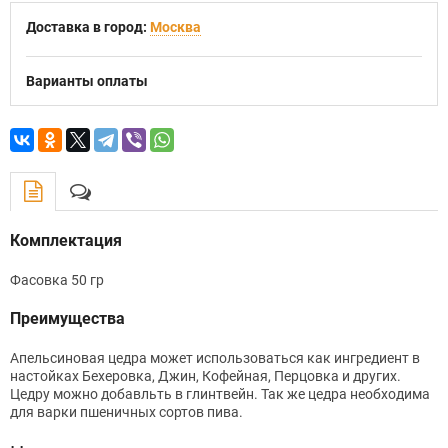
Доставка в город:
Москва
Варианты оплаты
Комплектация
Фасовка 50 гр
Преимущества
Апельсиновая цедра может использоваться как ингредиент в
настойках Бехеровка, Джин, Кофейная, Перцовка и других.
Цедру можно добавльть в глинтвейн. Так же цедра необходима
для варки пшеничных сортов пива.