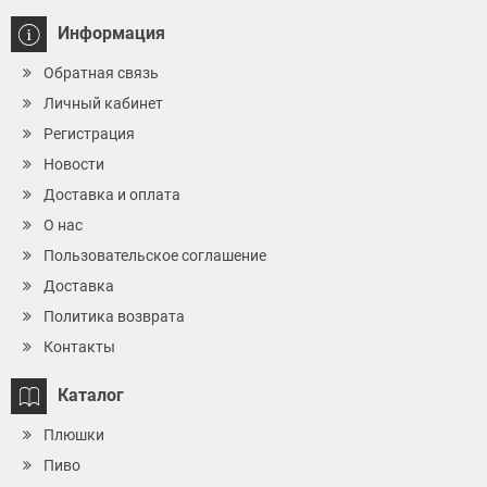
Информация
Обратная связь
Личный кабинет
Регистрация
Новости
Доставка и оплата
О нас
Пользовательское соглашение
Доставка
Политика возврата
Контакты
Каталог
Плюшки
Пиво