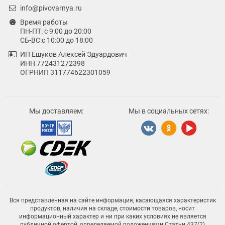
info@pivovarnya.ru
Время работы
ПН-ПТ: с 9:00 до 20:00
СБ-ВС:с 10:00 до 18:00
ИП Ешуков Алексей Эдуардович
ИНН 772431272398
ОГРНИП 311774622301059
Мы доставляем:
Мы в социальных сетях:
Вся представленная на сайте информация, касающаяся характеристик
продуктов, наличия на складе, стоимости товаров, носит
информационный характер и ни при каких условиях не является
публичной офертой, определяемой положениями Статьи 437(2)