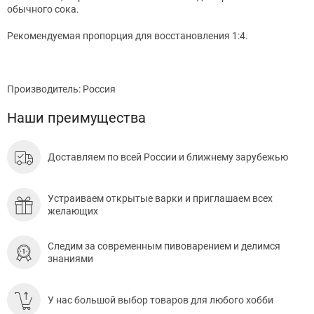
обычного сока.
Рекомендуемая пропорция для восстановления 1:4.
Производитель: Россия
Наши преимущества
Доставляем по всей России и ближнему зарубежью
Устраиваем открытые варки и приглашаем всех
желающих
Следим за современным пивоварением и делимся
знаниями
У нас большой выбор товаров для любого хобби