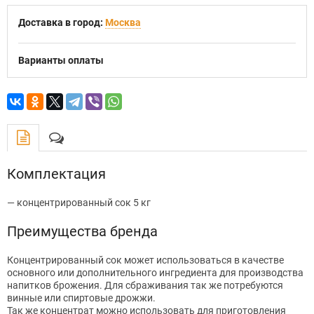
Доставка в город:
Москва
Варианты оплаты
Комплектация
— концентрированный сок 5 кг
Преимущества бренда
Концентрированный сок может использоваться в качестве
основного или дополнительного ингредиента для производства
напитков брожения. Для сбраживания так же потребуются
винные или спиртовые дрожжи.
Так же концентрат можно использовать для приготовления