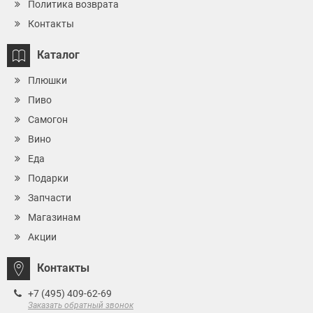
Политика возврата
Контакты
Каталог
Плюшки
Пиво
Самогон
Вино
Еда
Подарки
Запчасти
Магазинам
Акции
Контакты
+7 (495) 409-62-69
Заказать обратный звонок