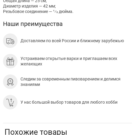
Общая длина — 25 см;
Диаметр изделия — 42 мм;
Резьбовое соединение — 1⁄2 дюйма.
Наши преимущества
Доставляем по всей России и ближнему зарубежью
Устраиваем открытые варки и приглашаем всех
желающих
Следим за современным пивоварением и делимся
знаниями
У нас большой выбор товаров для любого хобби
Похожие товары