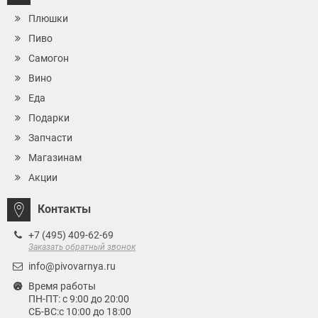
Плюшки
Пиво
Самогон
Вино
Еда
Подарки
Запчасти
Магазинам
Акции
Контакты
+7 (495) 409-62-69
Заказать обратный звонок
info@pivovarnya.ru
Время работы
ПН-ПТ: с 9:00 до 20:00
СБ-ВС:с 10:00 до 18:00