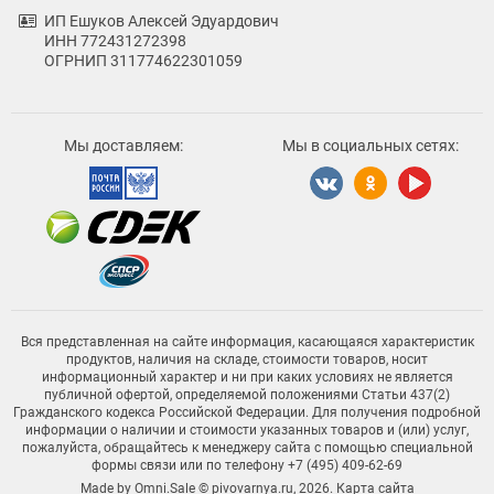
ИП Ешуков Алексей Эдуардович
ИНН 772431272398
ОГРНИП 311774622301059
Мы доставляем:
Мы в социальных сетях:
Вся представленная на сайте информация, касающаяся характеристик
продуктов, наличия на складе, стоимости товаров, носит
информационный характер и ни при каких условиях не является
публичной офертой, определяемой положениями Статьи 437(2)
Гражданского кодекса Российской Федерации. Для получения подробной
информации о наличии и стоимости указанных товаров и (или) услуг,
пожалуйста, обращайтесь к менеджеру сайта с помощью специальной
формы связи или по телефону +7 (495) 409-62-69
Made by
Omni.Sale
© pivovarnya.ru, 2026.
Карта сайта