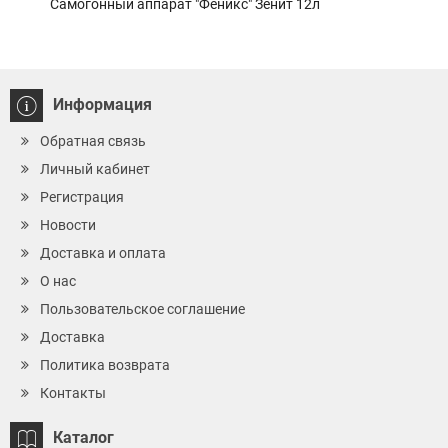
Самогонный аппарат "Феникс" Зенит 12л
Наса
Информация
Обратная связь
Личный кабинет
Регистрация
Новости
Доставка и оплата
О нас
Пользовательское соглашение
Доставка
Политика возврата
Контакты
Каталог