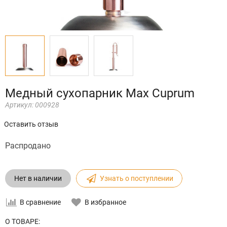
Медный сухопарник Max Cuprum
Артикул:
000928
Оставить отзыв
Распродано
Нет в наличии
Узнать о поступлении
В сравнение
В избранное
О ТОВАРЕ: