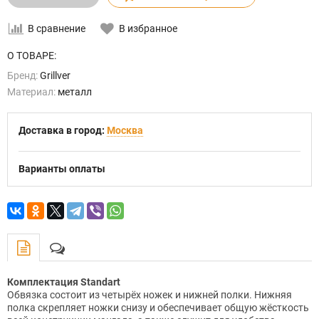
В сравнение
В избранное
О ТОВАРЕ:
Бренд:
Grillver
Материал:
металл
Доставка в город:
Москва
Варианты оплаты
Комплектация Standart
Обвязка состоит из четырёх ножек и нижней полки. Нижняя
полка скрепляет ножки снизу и обеспечивает общую жёсткость