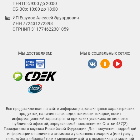
ПН-ПТ: с 9:00 до 20:00
СБ-ВС:с 10:00 до 18:00
ИП Ешуков Алексей Эдуардович
ИНН 772431272398
ОГРНИП 311774622301059
Мы доставляем:
Мы в социальных сетях:
Вся представленная на сайте информация, касающаяся характеристик
продуктов, наличия на складе, стоимости товаров, носит
информационный характер и ни при каких условиях не является
публичной офертой, определяемой положениями Статьи 437(2)
Гражданского кодекса Российской Федерации. Для получения подробной
информации о наличии и стоимости указанных товаров и (или) услуг,
пожалуйста, обращайтесь к менеджеру сайта с помощью специальной