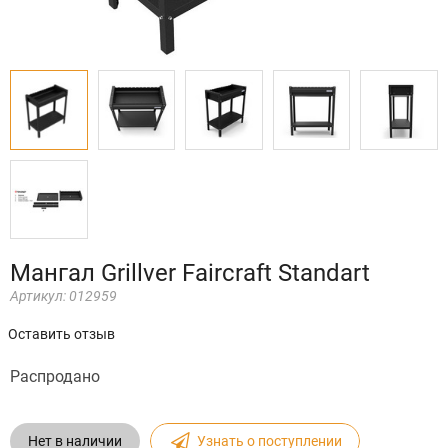
Мангал Grillver Faircraft Standart
Артикул:
012959
Оставить отзыв
Распродано
Нет в наличии
Узнать о поступлении