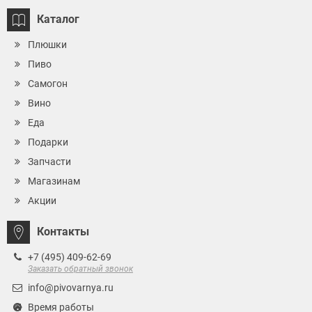
Каталог
Плюшки
Пиво
Самогон
Вино
Еда
Подарки
Запчасти
Магазинам
Акции
Контакты
+7 (495) 409-62-69
Заказать обратный звонок
info@pivovarnya.ru
Время работы