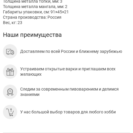
Толщина металла топки, мм: 3
Толщина металла мангала, мм: 2
Габариты упаковки, см: 91×45×21
Страна производства: Россия
Вес, кг: 23
Наши преимущества
Доставляем по всей России и ближнему зарубежью
Устраиваем открытые варки и приглашаем всех
желающих
Следим за современным пивоварением и делимся
знаниями
У нас большой выбор товаров для любого хобби