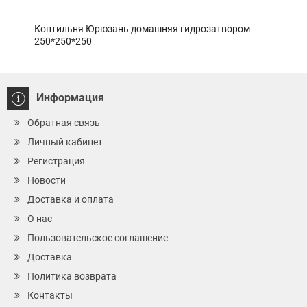
Коптильня Юрюзань домашняя гидрозатвором
Угол
250*250*250
Информация
Обратная связь
Личный кабинет
Регистрация
Новости
Доставка и оплата
О нас
Пользовательское соглашение
Доставка
Политика возврата
Контакты