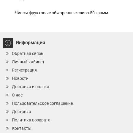
Чипсы фруктовые обжаренные слива 50 грамм
Чипс
гра
Информация
Обратная связь
Личный кабинет
Регистрация
Новости
Доставка и оплата
О нас
Пользовательское соглашение
Доставка
Политика возврата
Контакты