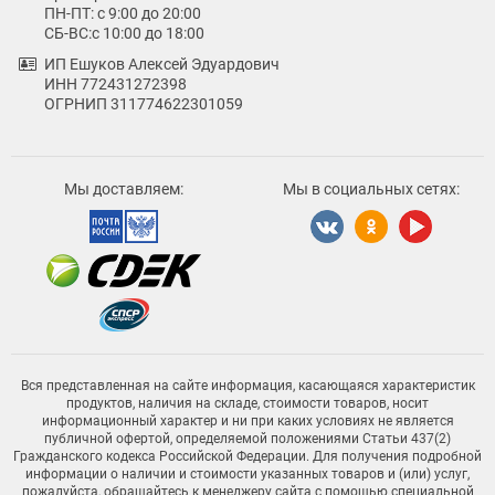
ПН-ПТ: с 9:00 до 20:00
СБ-ВС:с 10:00 до 18:00
ИП Ешуков Алексей Эдуардович
ИНН 772431272398
ОГРНИП 311774622301059
Мы доставляем:
Мы в социальных сетях:
Вся представленная на сайте информация, касающаяся характеристик
продуктов, наличия на складе, стоимости товаров, носит
информационный характер и ни при каких условиях не является
публичной офертой, определяемой положениями Статьи 437(2)
Гражданского кодекса Российской Федерации. Для получения подробной
информации о наличии и стоимости указанных товаров и (или) услуг,
пожалуйста, обращайтесь к менеджеру сайта с помощью специальной