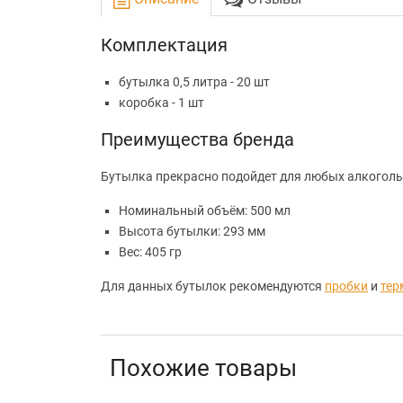
Комплектация
бутылка 0,5 литра - 20 шт
коробка - 1 шт
Преимущества бренда
Бутылка прекрасно подойдет для любых алкоголь
Номинальный объём: 500 мл
Высота бутылки: 293 мм
Вес: 405 гр
Для данных бутылок рекомендуются
пробки
и
тер
Похожие товары