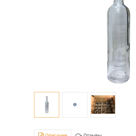
Описание
Отзывы