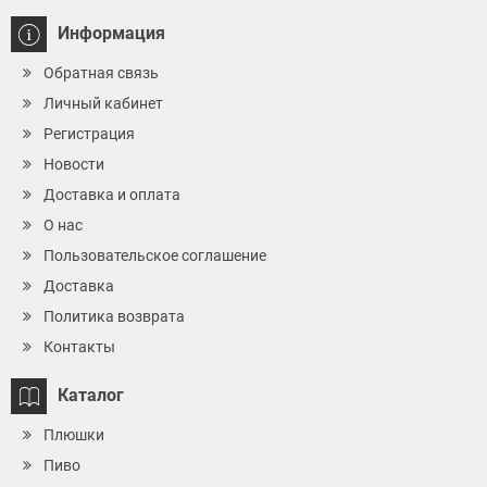
Информация
Обратная связь
Личный кабинет
Регистрация
Новости
Доставка и оплата
О нас
Пользовательское соглашение
Доставка
Политика возврата
Контакты
Каталог
Плюшки
Пиво