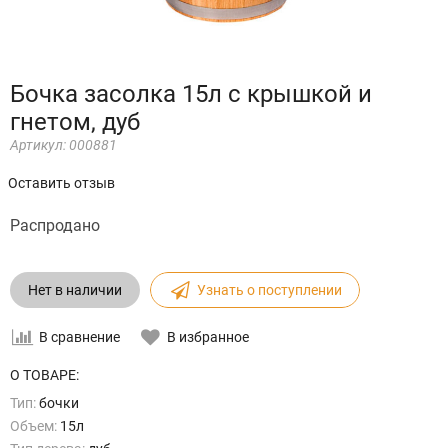
Бочка засолка 15л с крышкой и
гнетом, дуб
Артикул:
000881
Оставить отзыв
Распродано
Нет в наличии
Узнать о поступлении
В сравнение
В избранное
О ТОВАРЕ:
Тип:
бочки
Объем:
15л