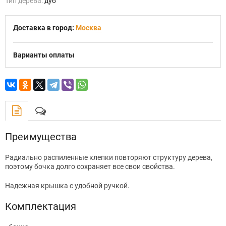
Тип дерева:
дуб
Доставка в город:
Москва
Варианты оплаты
Преимущества
Радиально распиленные клепки повторяют структуру дерева,
поэтому бочка долго сохраняет все свои свойства.
Надежная крышка с удобной ручкой.
Комплектация