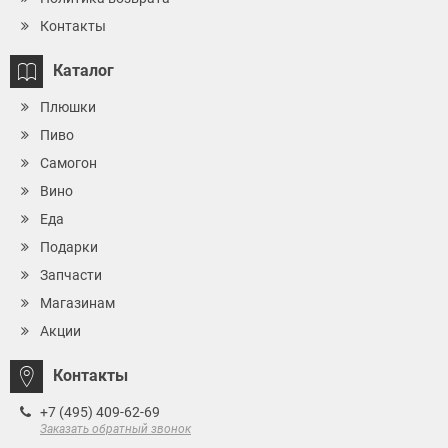
Контакты
Каталог
Плюшки
Пиво
Самогон
Вино
Еда
Подарки
Запчасти
Магазинам
Акции
Контакты
+7 (495) 409-62-69
Заказать обратный звонок