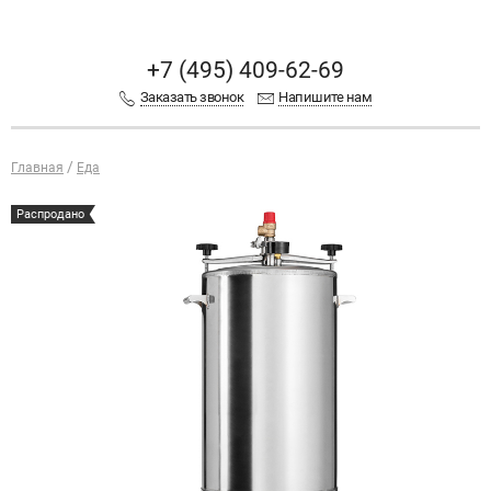
+7 (495) 409-62-69
Заказать звонок
Напишите нам
Главная
Еда
Распродано