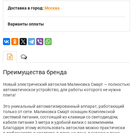
Доставка в город:
Москва
Варианты оплаты
Преимущества бренда
Новый электрический автоклав Малиновка Смарт — полностью
автоматическое устройство, для работы которого не нужна
плита!
Это уникальный автоматизированный аппарат, работающий
только от сети. Малиновка Смарт оснащен Комплексной
системой питания, состоящей из клавиши со светодиодом,
кабеля питания 3 метра и удобной вилки с заземлением.
Благодаря этому использовать автоклав можно практически