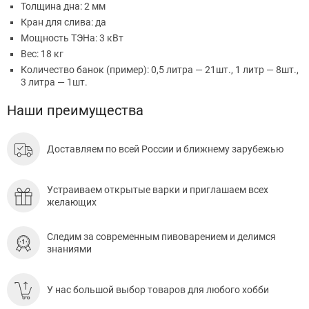
Толщина дна: 2 мм
Кран для слива: да
Мощность ТЭНа: 3 кВт
Вес: 18 кг
Количество банок (пример): 0,5 литра — 21шт., 1 литр — 8шт.,
3 литра — 1шт.
Наши преимущества
Доставляем по всей России и ближнему зарубежью
Устраиваем открытые варки и приглашаем всех
желающих
Следим за современным пивоварением и делимся
знаниями
У нас большой выбор товаров для любого хобби