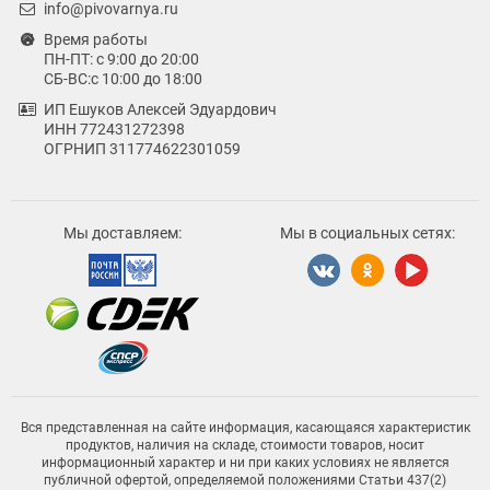
info@pivovarnya.ru
Время работы
ПН-ПТ: с 9:00 до 20:00
СБ-ВС:с 10:00 до 18:00
ИП Ешуков Алексей Эдуардович
ИНН 772431272398
ОГРНИП 311774622301059
Мы доставляем:
Мы в социальных сетях:
Вся представленная на сайте информация, касающаяся характеристик
продуктов, наличия на складе, стоимости товаров, носит
информационный характер и ни при каких условиях не является
публичной офертой, определяемой положениями Статьи 437(2)