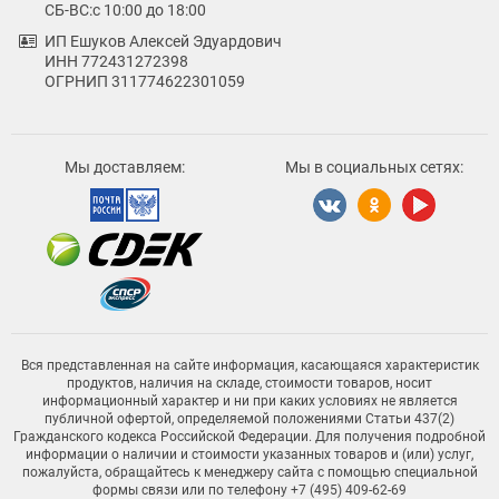
СБ-ВС:с 10:00 до 18:00
ИП Ешуков Алексей Эдуардович
ИНН 772431272398
ОГРНИП 311774622301059
Мы доставляем:
Мы в социальных сетях:
Вся представленная на сайте информация, касающаяся характеристик
продуктов, наличия на складе, стоимости товаров, носит
информационный характер и ни при каких условиях не является
публичной офертой, определяемой положениями Статьи 437(2)
Гражданского кодекса Российской Федерации. Для получения подробной
информации о наличии и стоимости указанных товаров и (или) услуг,
пожалуйста, обращайтесь к менеджеру сайта с помощью специальной
формы связи или по телефону +7 (495) 409-62-69