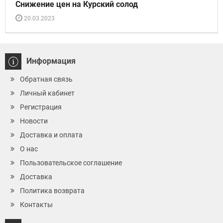
Снижение цен на Курский солод
20.03.2023
Информация
Обратная связь
Личный кабинет
Регистрация
Новости
Доставка и оплата
О нас
Пользовательское соглашение
Доставка
Политика возврата
Контакты