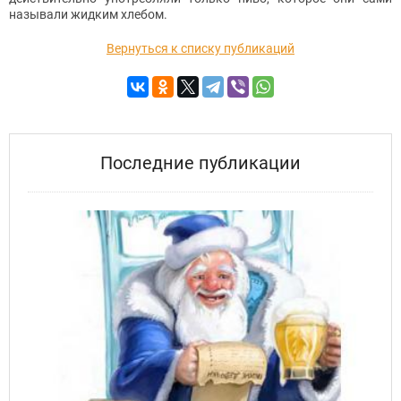
называли жидким хлебом.
Вернуться к списку публикаций
Последние публикации