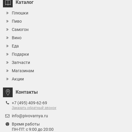
Каталог
Плюшки
Пиво
Самогон
Вино
Еда
Подарки
Запчасти
Магазинам
Акции
Контакты
+7 (495) 409-62-69
Заказать обратный звонок
info@pivovarnya.ru
Время работы
ПН-ПТ: с 9:00 до 20:00