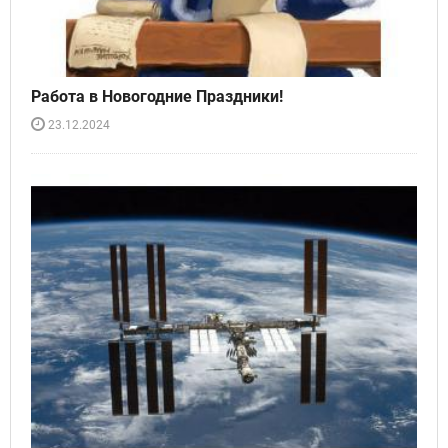
Работа в Новогодние Праздники!
23.12.2024