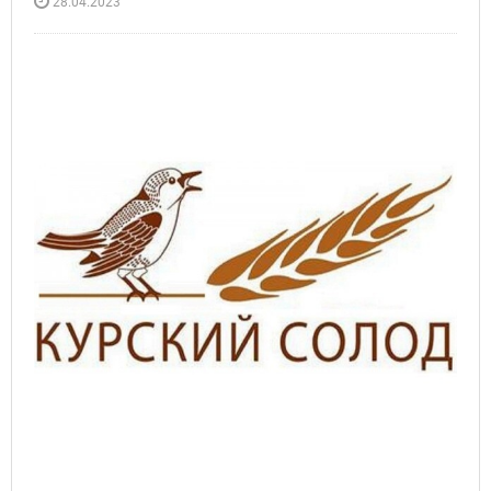
28.04.2023