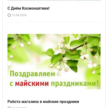
С Днём Космонавтики!
12.04.2024
Работа магазина в майские праздники