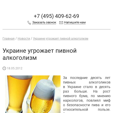
+7 (495) 409-62-69
Заказать звонок
Напишите нам
Главная
Новости
Украине угрожает пивной алкоголизм
Украине угрожает пивной
алкоголизм
18.05.2012
За последние десять лет
пивных алкоголиков
в Украине стало в десять
раз больше. На рост
пивного бума, по мнению
наркологов, повлиял миф
о безопасности пива и его
относительной пользе.