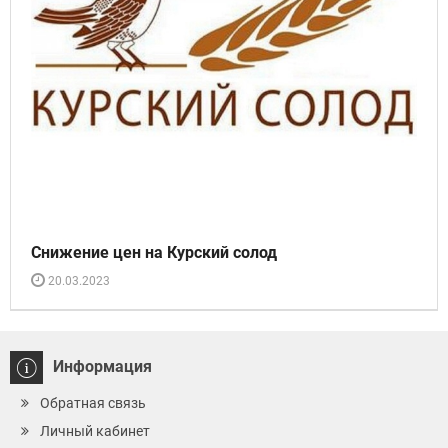
Снижение цен на Курский солод
20.03.2023
Информация
Обратная связь
Личный кабинет