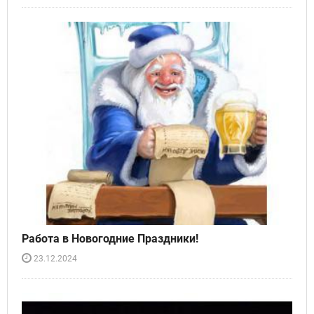
Работа в Новогодние Праздники!
23.12.2024