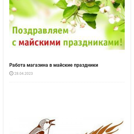
Работа магазина в майские праздники
28.04.2023