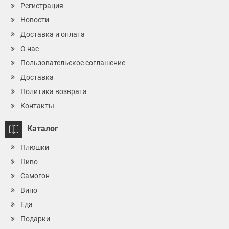
Регистрация
Новости
Доставка и оплата
О нас
Пользовательское соглашение
Доставка
Политика возврата
Контакты
Каталог
Плюшки
Пиво
Самогон
Вино
Еда
Подарки