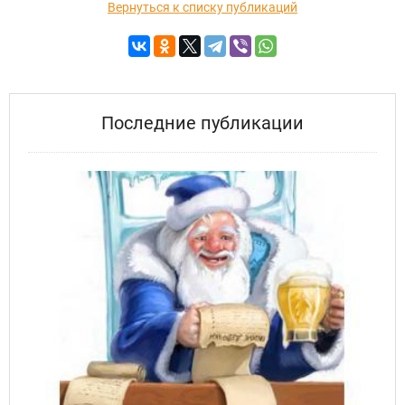
Вернуться к списку публикаций
Последние публикации