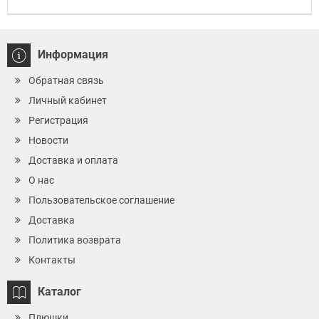
Информация
Обратная связь
Личный кабинет
Регистрация
Новости
Доставка и оплата
О нас
Пользовательское соглашение
Доставка
Политика возврата
Контакты
Каталог
Плюшки