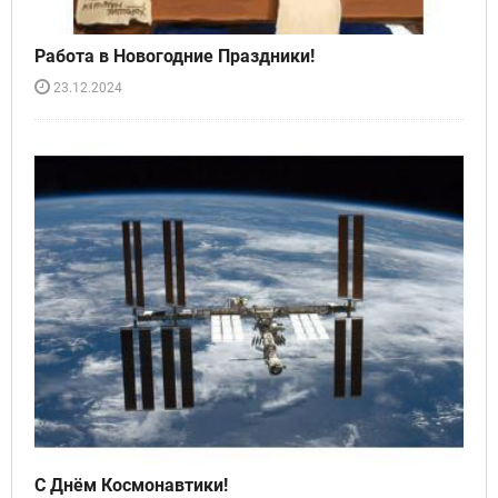
Работа в Новогодние Праздники!
23.12.2024
С Днём Космонавтики!