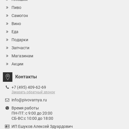
Пиво
Самогон
Вино
Еда
Подарки
Запчасти
Магазинам
Акции
Контакты
+7 (495) 409-62-69
Заказать обратный звонок
info@pivovarnya.ru
Время работы
ПН-ПТ: с 9:00 до 20:00
СБ-ВС:с 10:00 до 18:00
ИП Ешуков Алексей Эдуардович