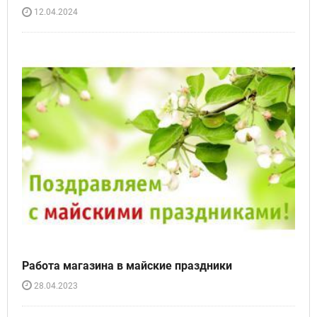
12.04.2024
Работа магазина в майские праздники
28.04.2023